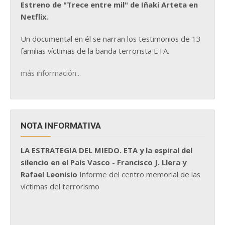
Estreno de "Trece entre mil" de Iñaki Arteta en
Netflix.
Un documental en él se narran los testimonios de 13
familias víctimas de la banda terrorista ETA.
más información...
NOTA INFORMATIVA
LA ESTRATEGIA DEL MIEDO. ETA y la espiral del
silencio en el País Vasco - Francisco J. Llera y
Rafael Leonisio
Informe del centro memorial de las
víctimas del terrorismo