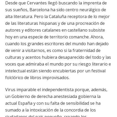
Desde que Cervantes llegó buscando la imprenta de
sus sueños, Barcelona ha sido centro neurálgico de
alta literatura. Pero la Cataluña receptora de lo mejor
de las literaturas hispanas y de una procreación de
autores y editores catalanes en castellano subsiste
hoy en una especie de territorio comanche. Ahora,
cuando los grandes escritores del mundo han dejado
de venir a visitarnos, es como si la fraternidad de
culturas y acentos hubiera desaparecido del todo y las
voces que admiraba el mundo por su riesgo literario e
intelectual están siendo encubiertas por un festival
folclórico de libros improvisados.
Virus imparable el independentista porque, además,
un Gobierno de derecha anestesiada gobierna la
actual España y con su falta de sensibilidad se ha
sumado a la intoxicación de la concordia de los
ciudadanos del país pequeño, creando los