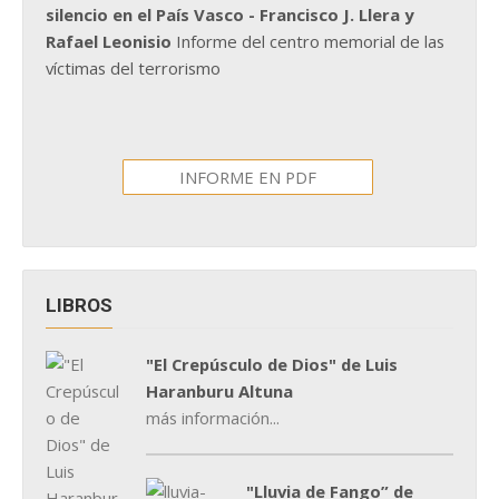
silencio en el País Vasco - Francisco J. Llera y
Rafael Leonisio
Informe del centro memorial de las
víctimas del terrorismo
INFORME EN PDF
LIBROS
"El Crepúsculo de Dios" de Luis
Haranburu Altuna
más información...
"Lluvia de Fango” de