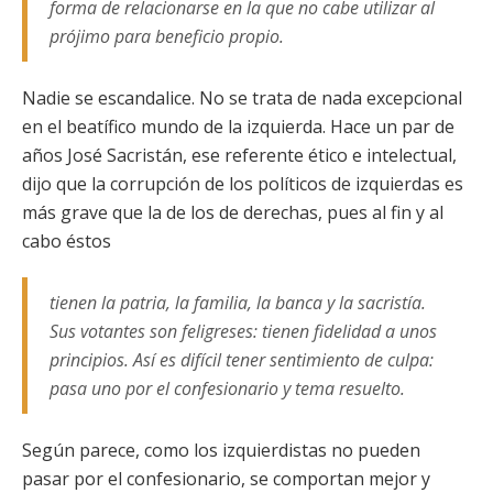
forma de relacionarse en la que no cabe utilizar al
prójimo para beneficio propio.
Nadie se escandalice. No se trata de nada excepcional
en el beatífico mundo de la izquierda. Hace un par de
años José Sacristán, ese referente ético e intelectual,
dijo que la corrupción de los políticos de izquierdas es
más grave que la de los de derechas, pues al fin y al
cabo éstos
tienen la patria, la familia, la banca y la sacristía.
Sus votantes son feligreses: tienen fidelidad a unos
principios. Así es difícil tener sentimiento de culpa:
pasa uno por el confesionario y tema resuelto.
Según parece, como los izquierdistas no pueden
pasar por el confesionario, se comportan mejor y