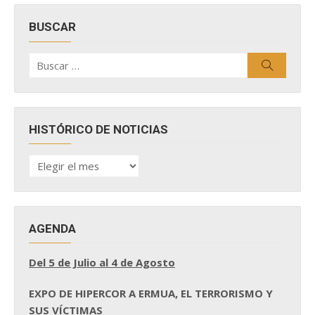
BUSCAR
Buscar
Buscar
por:
HISTÓRICO DE NOTICIAS
HISTÓRICO
DE
NOTICIAS
AGENDA
Del 5 de Julio al 4 de Agosto
EXPO DE HIPERCOR A ERMUA, EL TERRORISMO Y
SUS VÍCTIMAS