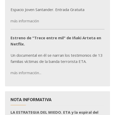
Espacio Joven Santander. Entrada Gratuita
más información
Estreno de "Trece entre mil" de Iñaki Arteta en
Netflix.
Un documental en él se narran los testimonios de 13
familias víctimas de la banda terrorista ETA.
más información...
NOTA INFORMATIVA
LA ESTRATEGIA DEL MIEDO. ETA y la espiral del