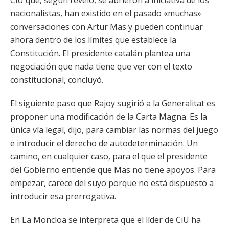
CiU que, según reveló, se abrieron a iniciativa de los
nacionalistas, han existido en el pasado «muchas»
conversaciones con Artur Mas y pueden continuar
ahora dentro de los límites que establece la
Constitución. El presidente catalán plantea una
negociación que nada tiene que ver con el texto
constitucional, concluyó.
El siguiente paso que Rajoy sugirió a la Generalitat es
proponer una modificación de la Carta Magna. Es la
única vía legal, dijo, para cambiar las normas del juego
e introducir el derecho de autodeterminación. Un
camino, en cualquier caso, para el que el presidente
del Gobierno entiende que Mas no tiene apoyos. Para
empezar, carece del suyo porque no está dispuesto a
introducir esa prerrogativa.
En La Moncloa se interpreta que el líder de CiU ha