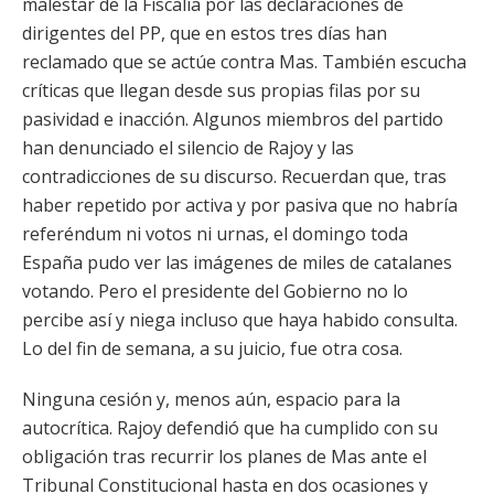
malestar de la Fiscalía por las declaraciones de
dirigentes del PP, que en estos tres días han
reclamado que se actúe contra Mas. También escucha
críticas que llegan desde sus propias filas por su
pasividad e inacción. Algunos miembros del partido
han denunciado el silencio de Rajoy y las
contradicciones de su discurso. Recuerdan que, tras
haber repetido por activa y por pasiva que no habría
referéndum ni votos ni urnas, el domingo toda
España pudo ver las imágenes de miles de catalanes
votando. Pero el presidente del Gobierno no lo
percibe así y niega incluso que haya habido consulta.
Lo del fin de semana, a su juicio, fue otra cosa.
Ninguna cesión y, menos aún, espacio para la
autocrítica. Rajoy defendió que ha cumplido con su
obligación tras recurrir los planes de Mas ante el
Tribunal Constitucional hasta en dos ocasiones y