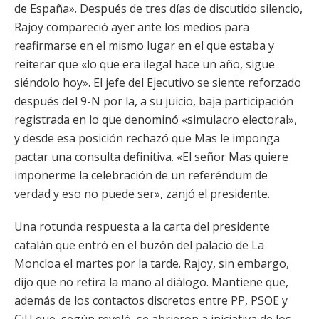
de España». Después de tres días de discutido silencio,
Rajoy compareció ayer ante los medios para
reafirmarse en el mismo lugar en el que estaba y
reiterar que «lo que era ilegal hace un año, sigue
siéndolo hoy». El jefe del Ejecutivo se siente reforzado
después del 9-N por la, a su juicio, baja participación
registrada en lo que denominó «simulacro electoral»,
y desde esa posición rechazó que Mas le imponga
pactar una consulta definitiva. «El señor Mas quiere
imponerme la celebración de un referéndum de
verdad y eso no puede ser», zanjó el presidente.
Una rotunda respuesta a la carta del presidente
catalán que entró en el buzón del palacio de La
Moncloa el martes por la tarde. Rajoy, sin embargo,
dijo que no retira la mano al diálogo. Mantiene que,
además de los contactos discretos entre PP, PSOE y