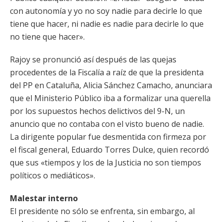
con autonomía y yo no soy nadie para decirle lo que
tiene que hacer, ni nadie es nadie para decirle lo que
no tiene que hacer».
Rajoy se pronunció así después de las quejas
procedentes de la Fiscalía a raíz de que la presidenta
del PP en Cataluña, Alicia Sánchez Camacho, anunciara
que el Ministerio Público iba a formalizar una querella
por los supuestos hechos delictivos del 9-N, un
anuncio que no contaba con el visto bueno de nadie.
La dirigente popular fue desmentida con firmeza por
el fiscal general, Eduardo Torres Dulce, quien recordó
que sus «tiempos y los de la Justicia no son tiempos
políticos o mediáticos».
Malestar interno
El presidente no sólo se enfrenta, sin embargo, al