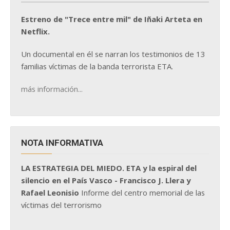
Estreno de "Trece entre mil" de Iñaki Arteta en
Netflix.
Un documental en él se narran los testimonios de 13
familias víctimas de la banda terrorista ETA.
más información...
NOTA INFORMATIVA
LA ESTRATEGIA DEL MIEDO. ETA y la espiral del
silencio en el País Vasco - Francisco J. Llera y
Rafael Leonisio
Informe del centro memorial de las
víctimas del terrorismo