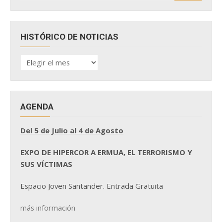
HISTÓRICO DE NOTICIAS
HISTÓRICO
DE
NOTICIAS
AGENDA
Del 5 de Julio al 4 de Agosto
EXPO DE HIPERCOR A ERMUA, EL TERRORISMO Y
SUS VÍCTIMAS
Espacio Joven Santander. Entrada Gratuita
más información