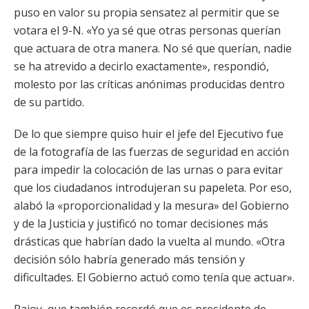
puso en valor su propia sensatez al permitir que se
votara el 9-N. «Yo ya sé que otras personas querían
que actuara de otra manera. No sé que querían, nadie
se ha atrevido a decirlo exactamente», respondió,
molesto por las críticas anónimas producidas dentro
de su partido.
De lo que siempre quiso huir el jefe del Ejecutivo fue
de la fotografía de las fuerzas de seguridad en acción
para impedir la colocación de las urnas o para evitar
que los ciudadanos introdujeran su papeleta. Por eso,
alabó la «proporcionalidad y la mesura» del Gobierno
y de la Justicia y justificó no tomar decisiones más
drásticas que habrían dado la vuelta al mundo. «Otra
decisión sólo habría generado más tensión y
dificultades. El Gobierno actuó como tenía que actuar».