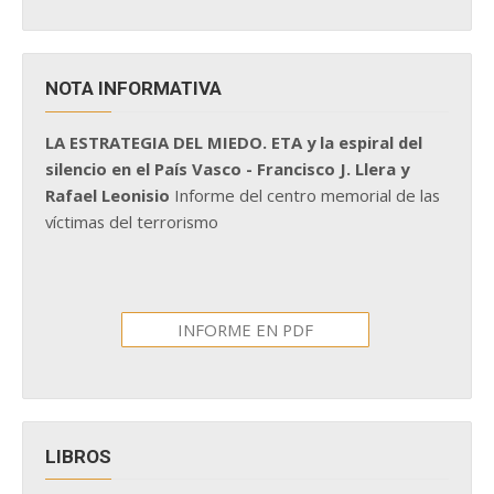
NOTA INFORMATIVA
LA ESTRATEGIA DEL MIEDO. ETA y la espiral del
silencio en el País Vasco - Francisco J. Llera y
Rafael Leonisio
Informe del centro memorial de las
víctimas del terrorismo
INFORME EN PDF
LIBROS