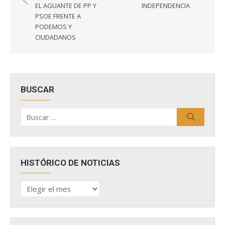
entradas
EL AGUANTE DE PP Y
INDEPENDENCIA
PSOE FRENTE A
PODEMOS Y
CIUDADANOS
BUSCAR
Buscar
Buscar
por:
HISTÓRICO DE NOTICIAS
HISTÓRICO
DE
NOTICIAS