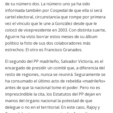
de su número dos. La número uno ya ha sido
informada también por Cospedal de que ella sí será
cartel electoral, circunstancia que rompe por primera
vez el vínculo que le une a González desde que le
colocó de vicepresidente en 2003. Con distinta suerte,
Aguirre ha visto borrar estos meses de su álbum
político la foto de sus dos colaboradores más
estrechos. El otro es Francisco Granados.
El segundo del PP madrileño, Salvador Victoria, es el
encargado de presidir un comité que, a diferencia del
resto de regiones, nunca se reunirá. Seguramente se
ha consumado el último acto de rebeldía «madrileño»
antes de que la nacional tome el poder. Pero no es
imprescindible la cita, los Estatutos del PP dejan en
manos del órgano nacional la potestad de que
delegue o no en el territorial. En este caso, Rajoy y