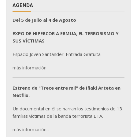
AGENDA
Del 5 de Julio al 4 de Agosto
EXPO DE HIPERCOR A ERMUA, EL TERRORISMO Y
SUS VÍCTIMAS
Espacio Joven Santander. Entrada Gratuita
más información
Estreno de "Trece entre mil" de Iñaki Arteta en
Netflix.
Un documental en él se narran los testimonios de 13
familias víctimas de la banda terrorista ETA.
más información...