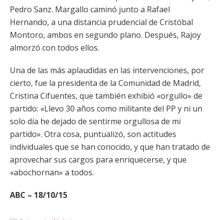
Pedro Sanz. Margallo caminó junto a Rafael
Hernando, a una distancia prudencial de Cristóbal
Montoro, ambos en segundo plano. Después, Rajoy
almorzó con todos ellos.
Una de las más aplaudidas en las intervenciones, por
cierto, fue la presidenta de la Comunidad de Madrid,
Cristina Cifuentes, que también exhibió «orgullo» de
partido: «Llevo 30 años como militante del PP y ni un
solo día he dejado de sentirme orgullosa de mi
partido». Otra cosa, puntualizó, son actitudes
individuales que se han conocido, y que han tratado de
aprovechar sus cargos para enriquecerse, y que
«abochornan» a todos.
ABC – 18/10/15