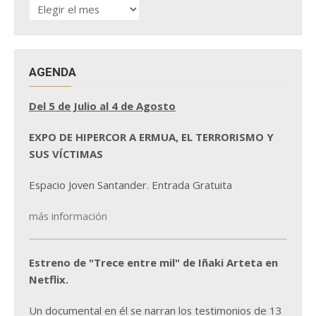
HISTÓRICO
DE
NOTICIAS
AGENDA
Del 5 de Julio al 4 de Agosto
EXPO DE HIPERCOR A ERMUA, EL TERRORISMO Y
SUS VÍCTIMAS
Espacio Joven Santander. Entrada Gratuita
más información
Estreno de "Trece entre mil" de Iñaki Arteta en
Netflix.
Un documental en él se narran los testimonios de 13