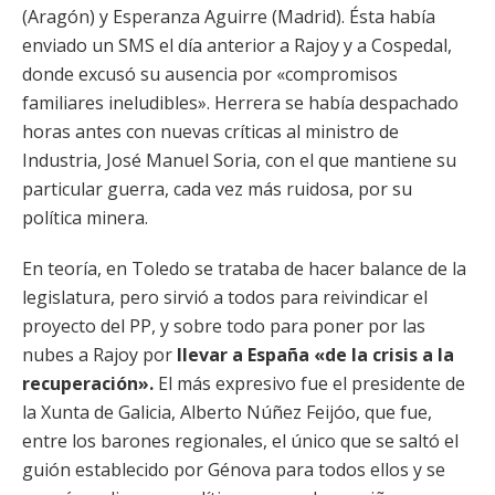
(Aragón) y Esperanza Aguirre (Madrid). Ésta había
enviado un SMS el día anterior a Rajoy y a Cospedal,
donde excusó su ausencia por «compromisos
familiares ineludibles». Herrera se había despachado
horas antes con nuevas críticas al ministro de
Industria, José Manuel Soria, con el que mantiene su
particular guerra, cada vez más ruidosa, por su
política minera.
En teoría, en Toledo se trataba de hacer balance de la
legislatura, pero sirvió a todos para reivindicar el
proyecto del PP, y sobre todo para poner por las
nubes a Rajoy por
llevar a España «de la crisis a la
recuperación».
El más expresivo fue el presidente de
la Xunta de Galicia, Alberto Núñez Feijóo, que fue,
entre los barones regionales, el único que se saltó el
guión establecido por Génova para todos ellos y se