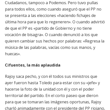
Ciudadanos, tampoco a Podemos. Pero tuvo pullas
para todos ellos, como cuando aseguró que el PP no
se presenta a las elecciones «haciendo fichajes de
última hora para que lo regeneren». O cuando advirtió
de que el PP es «partido de Gobierno y no tiene
vocación de bisagra». O cuando denunció a los que
quieren cambiar sus hechos por palabras: «Regresa la
música de las palabras, vacías como sus manos, y
huecas».
Cifuentes, la más aplaudida
Rajoy saca pecho, y con él todos sus ministros que
ayer fueron hasta Toledo para estar con su «jefe» y
hacerse la foto de la unidad con él y con el poder
territorial del partido. En el corto paseo que dieron
para que se tomaran las imágenes oportunas, Rajoy
charló animadamente con el presidente del PP riojano,