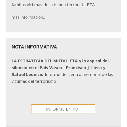
familias víctimas de la banda terrorista ETA.
más información...
NOTA INFORMATIVA
LA ESTRATEGIA DEL MIEDO. ETA y la espiral del
silencio en el País Vasco - Francisco J. Llera y
Rafael Leonisio
Informe del centro memorial de las
víctimas del terrorismo
INFORME EN PDF