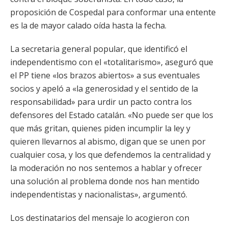
proposición de Cospedal para conformar una entente
es la de mayor calado oída hasta la fecha.
La secretaria general popular, que identificó el
independentismo con el «totalitarismo», aseguró que
el PP tiene «los brazos abiertos» a sus eventuales
socios y apeló a «la generosidad y el sentido de la
responsabilidad» para urdir un pacto contra los
defensores del Estado catalán. «No puede ser que los
que más gritan, quienes piden incumplir la ley y
quieren llevarnos al abismo, digan que se unen por
cualquier cosa, y los que defendemos la centralidad y
la moderación no nos sentemos a hablar y ofrecer
una solución al problema donde nos han mentido
independentistas y nacionalistas», argumentó.
Los destinatarios del mensaje lo acogieron con