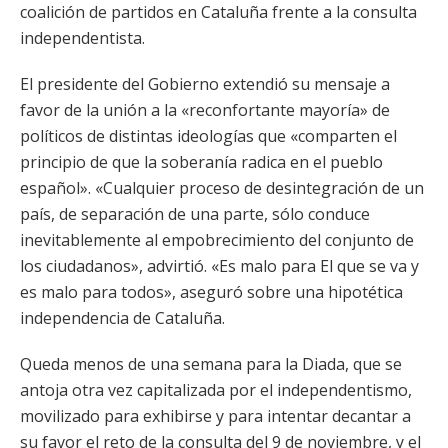
coalición de partidos en Cataluña frente a la consulta
independentista.
El presidente del Gobierno extendió su mensaje a
favor de la unión a la «reconfortante mayoría» de
políticos de distintas ideologías que «comparten el
principio de que la soberanía radica en el pueblo
español». «Cualquier proceso de desintegración de un
país, de separación de una parte, sólo conduce
inevitablemente al empobrecimiento del conjunto de
los ciudadanos», advirtió. «Es malo para El que se va y
es malo para todos», aseguró sobre una hipotética
independencia de Cataluña.
Queda menos de una semana para la Diada, que se
antoja otra vez capitalizada por el independentismo,
movilizado para exhibirse y para intentar decantar a
su favor el reto de la consulta del 9 de noviembre, y el