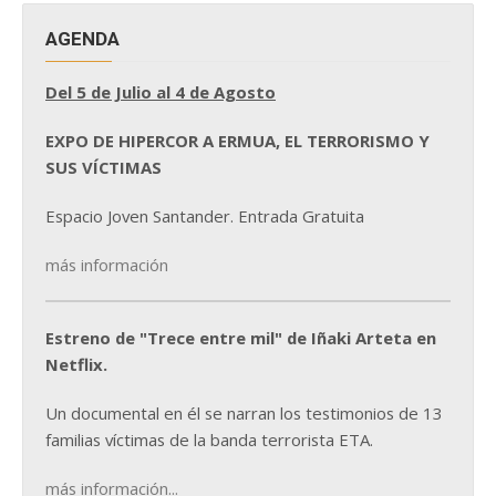
AGENDA
Del 5 de Julio al 4 de Agosto
EXPO DE HIPERCOR A ERMUA, EL TERRORISMO Y
SUS VÍCTIMAS
Espacio Joven Santander. Entrada Gratuita
más información
Estreno de "Trece entre mil" de Iñaki Arteta en
Netflix.
Un documental en él se narran los testimonios de 13
familias víctimas de la banda terrorista ETA.
más información...