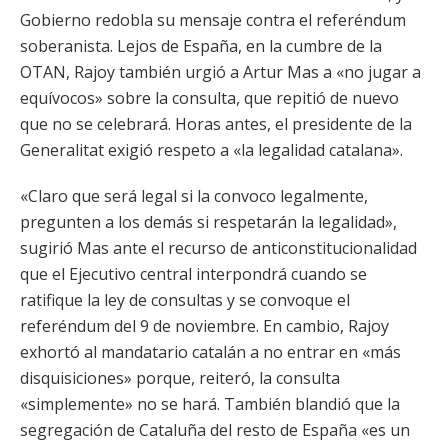
Gobierno redobla su mensaje contra el referéndum
soberanista. Lejos de España, en la cumbre de la
OTAN, Rajoy también urgió a Artur Mas a «no jugar a
equívocos» sobre la consulta, que repitió de nuevo
que no se celebrará. Horas antes, el presidente de la
Generalitat exigió respeto a «la legalidad catalana».
«Claro que será legal si la convoco legalmente,
pregunten a los demás si respetarán la legalidad»,
sugirió Mas ante el recurso de anticonstitucionalidad
que el Ejecutivo central interpondrá cuando se
ratifique la ley de consultas y se convoque el
referéndum del 9 de noviembre. En cambio, Rajoy
exhortó al mandatario catalán a no entrar en «más
disquisiciones» porque, reiteró, la consulta
«simplemente» no se hará. También blandió que la
segregación de Cataluña del resto de España «es un