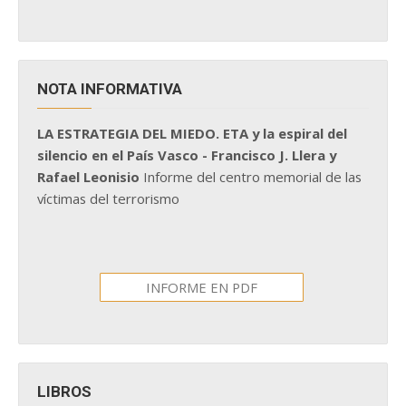
NOTA INFORMATIVA
LA ESTRATEGIA DEL MIEDO. ETA y la espiral del
silencio en el País Vasco - Francisco J. Llera y
Rafael Leonisio
Informe del centro memorial de las
víctimas del terrorismo
INFORME EN PDF
LIBROS