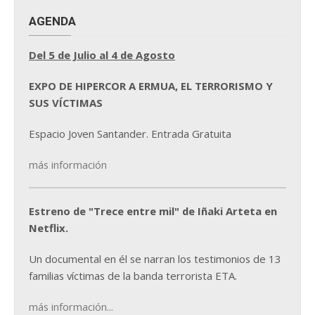
AGENDA
Del 5 de Julio al 4 de Agosto
EXPO DE HIPERCOR A ERMUA, EL TERRORISMO Y
SUS VÍCTIMAS
Espacio Joven Santander. Entrada Gratuita
más información
Estreno de "Trece entre mil" de Iñaki Arteta en
Netflix.
Un documental en él se narran los testimonios de 13
familias víctimas de la banda terrorista ETA.
más información...