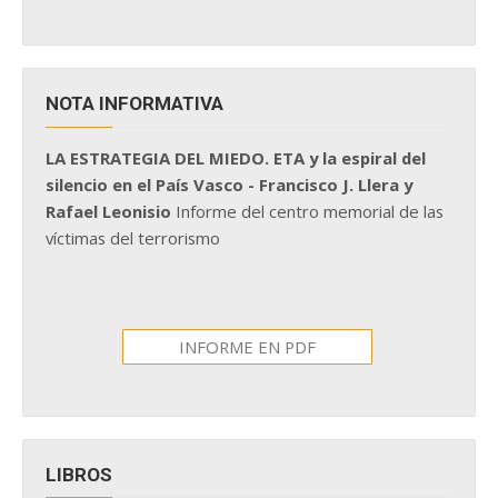
NOTA INFORMATIVA
LA ESTRATEGIA DEL MIEDO. ETA y la espiral del
silencio en el País Vasco - Francisco J. Llera y
Rafael Leonisio
Informe del centro memorial de las
víctimas del terrorismo
INFORME EN PDF
LIBROS