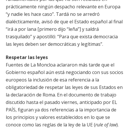
prácticamente ningún despacho relevante en Europa
“y nadie les hace caso”. Tardá no se arredró
dialécticamente, avisó de que el Estado español al final
“irá a por lana [primero dijo “leña”] y saldrá
trasquilado” y apostilló: “Para que exista democracia
las leyes deben ser democráticas y legítimas”.
Respetar las leyes
Fuentes de La Moncloa aclararon más tarde que el
Gobierno español aún está negociando con sus socios
europeos la inclusión de esa referencia a la
obligatoriedad de respetar las leyes de sus Estados en
la declaración de Roma. En el documento de trabajo
discutido hasta el pasado viernes, anticipado por EL
PAÍS, figuran ya dos referencias a la importancia de
los principios y valores establecidos en lo que se
conoce como las reglas de la ley de la UE (
rule of law
).