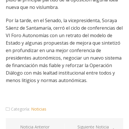
nueva que no vislumbra.
Por la tarde, en el Senado, la vicepresidenta, Soraya
Sáenz de Santamaría, cerró el ciclo de conferencias del
VI Foro Autonomías con un retrato del modelo de
Estado y algunas propuestas de mejora que sintetizó
en profundizar en una mejor conferencia de
presidentes autonómicos, negociar un nuevo sistema
de financiación más fiable y reforzar la Operación
Diálogo con más lealtad institucional entre todos y
menos litigios y normas autonómicas.
Categoría:
Noticias
Navegación
Noticia Anterior
Siguiente Noticia