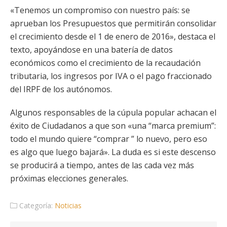
«Tenemos un compromiso con nuestro país: se
aprueban los Presupuestos que permitirán consolidar
el crecimiento desde el 1 de enero de 2016», destaca el
texto, apoyándose en una batería de datos
económicos como el crecimiento de la recaudación
tributaria, los ingresos por IVA o el pago fraccionado
del IRPF de los autónomos.
Algunos responsables de la cúpula popular achacan el
éxito de Ciudadanos a que son «una “marca premium”:
todo el mundo quiere “comprar ” lo nuevo, pero eso
es algo que luego bajará». La duda es si este descenso
se producirá a tiempo, antes de las cada vez más
próximas elecciones generales.
Categoría:
Noticias