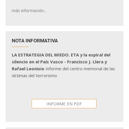
más información...
NOTA INFORMATIVA
LA ESTRATEGIA DEL MIEDO. ETA y la espiral del
silencio en el País Vasco - Francisco J. Llera y
Rafael Leonisio
Informe del centro memorial de las
víctimas del terrorismo
INFORME EN PDF