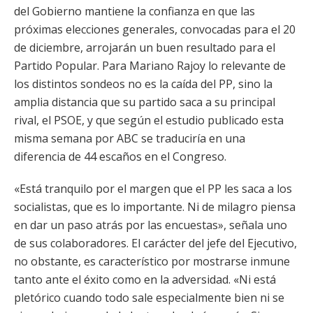
del Gobierno mantiene la confianza en que las
próximas elecciones generales, convocadas para el 20
de diciembre, arrojarán un buen resultado para el
Partido Popular. Para Mariano Rajoy lo relevante de
los distintos sondeos no es la caída del PP, sino la
amplia distancia que su partido saca a su principal
rival, el PSOE, y que según el estudio publicado esta
misma semana por ABC se traduciría en una
diferencia de 44 escaños en el Congreso.
«Está tranquilo por el margen que el PP les saca a los
socialistas, que es lo importante. Ni de milagro piensa
en dar un paso atrás por las encuestas», señala uno
de sus colaboradores. El carácter del jefe del Ejecutivo,
no obstante, es característico por mostrarse inmune
tanto ante el éxito como en la adversidad. «Ni está
pletórico cuando todo sale especialmente bien ni se