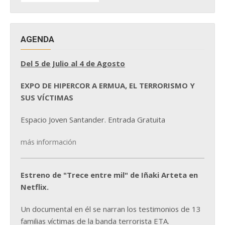
NOTICIAS
AGENDA
Del 5 de Julio al 4 de Agosto
EXPO DE HIPERCOR A ERMUA, EL TERRORISMO Y
SUS VÍCTIMAS
Espacio Joven Santander. Entrada Gratuita
más información
Estreno de "Trece entre mil" de Iñaki Arteta en
Netflix.
Un documental en él se narran los testimonios de 13
familias víctimas de la banda terrorista ETA.