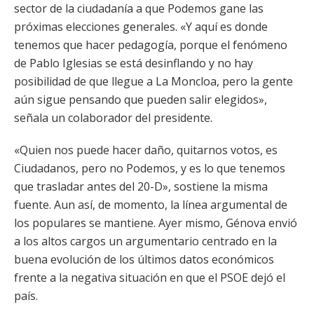
sector de la ciudadanía a que Podemos gane las
próximas elecciones generales. «Y aquí es donde
tenemos que hacer pedagogía, porque el fenómeno
de Pablo Iglesias se está desinflando y no hay
posibilidad de que llegue a La Moncloa, pero la gente
aún sigue pensando que pueden salir elegidos»,
señala un colaborador del presidente.
«Quien nos puede hacer daño, quitarnos votos, es
Ciudadanos, pero no Podemos, y es lo que tenemos
que trasladar antes del 20-D», sostiene la misma
fuente. Aun así, de momento, la línea argumental de
los populares se mantiene. Ayer mismo, Génova envió
a los altos cargos un argumentario centrado en la
buena evolución de los últimos datos económicos
frente a la negativa situación en que el PSOE dejó el
país.