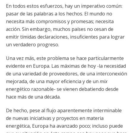
En todos estos esfuerzos, hay un imperativo común:
pasar de las palabras a los hechos. El mundo no
necesita más compromisos y promesas; necesita
acción. Sin embargo, muchos países no cesan de
emitir tímidas declaraciones, insuficientes para lograr
un verdadero progreso.
Una vez más, este problema se hace particularmente
evidente en Europa. Las máximas de hoy -la necesidad
de una variedad de proveedores, de una interconexión
mejorada, de una mayor eficiencia y de un
mix
energético razonable- se vienen debatiendo desde
hace más de una década.
De hecho, pese al flujo aparentemente interminable
de nuevas iniciativas y proyectos en materia
energética, Europa ha avanzado poco; incluso puede