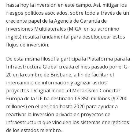
hasta hoy la inversión en este campo. Así, mitigar los
riesgos políticos asociados, sobre todo a través de un
creciente papel de la Agencia de Garantía de
Inversiones Multilaterales (MIGA, en su acrónimo
inglés) resulta fundamental para desbloquear estos
flujos de inversión.
De esta misma filosofía participa la Plataforma para la
Infraestructura Global creada el mes pasado por el G-
20 en la cumbre de Brisbane, a fin de facilitar el
intercambio de información y agilizar así los
proyectos. De igual modo, el Mecanismo Conectar
Europa de la UE ha destinado €5.850 millones ($7.200
millones) en el periodo hasta 2020 para ayudar a
reactivar la inversión privada en proyectos de
infraestructura que vinculen los sistemas energéticos
de los estados miembro.