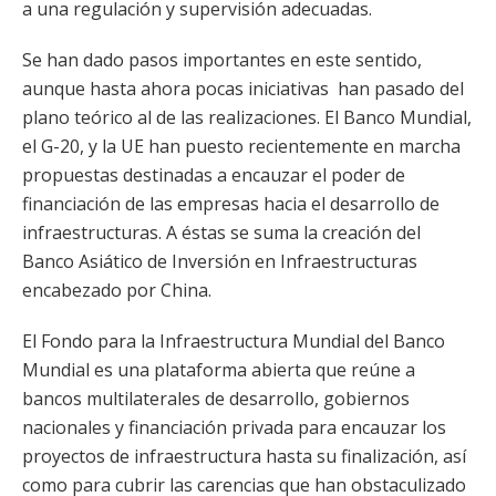
a una regulación y supervisión adecuadas.
Se han dado pasos importantes en este sentido,
aunque hasta ahora pocas iniciativas han pasado del
plano teórico al de las realizaciones. El Banco Mundial,
el G-20, y la UE han puesto recientemente en marcha
propuestas destinadas a encauzar el poder de
financiación de las empresas hacia el desarrollo de
infraestructuras. A éstas se suma la creación del
Banco Asiático de Inversión en Infraestructuras
encabezado por China.
El Fondo para la Infraestructura Mundial del Banco
Mundial es una plataforma abierta que reúne a
bancos multilaterales de desarrollo, gobiernos
nacionales y financiación privada para encauzar los
proyectos de infraestructura hasta su finalización, así
como para cubrir las carencias que han obstaculizado