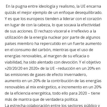
En la pugna entre ideología y realismo, la UE encarna
quizás el mejor ejemplo de un enfoque desequilibrado.
Y es que los europeos tienden a liderar con el corazón
en lugar de con la cabeza, lo que socava la efectividad
de sus acciones. El rechazo visceral e irreflexivo a la
utilización de la energía nuclear por parte de algunos
países miembro ha repercutido en un fuerte aumento
en el consumo del carbón, mientras que el uso de
energías renovables, al margen de su eficacia o
viabilidad, ha sido alentado con devoción. Y el objetivo
«20/20/20 en 2020» de la UE –reducción en un 20% en
las emisiones de gases de efecto invernadero,
aumento en un 20% de la contribución de las energías
renovables al mix enérgetico, e incremento en un 20%
de la eficiencia energética, todo ello para 2020 – tiene
más de mantra que de verdadera política.
La estrecha colaboración entre los sectores público y