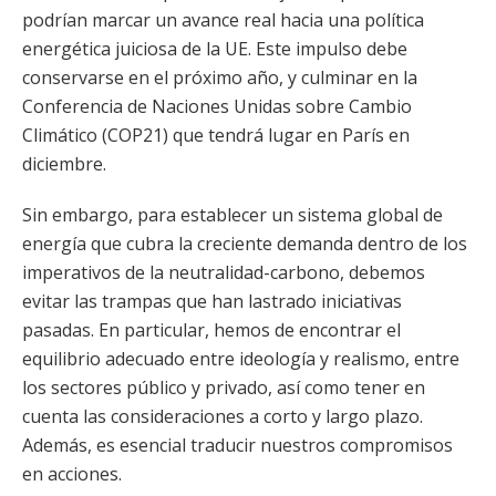
podrían marcar un avance real hacia una política
energética juiciosa de la UE. Este impulso debe
conservarse en el próximo año, y culminar en la
Conferencia de Naciones Unidas sobre Cambio
Climático (COP21) que tendrá lugar en París en
diciembre.
Sin embargo, para establecer un sistema global de
energía que cubra la creciente demanda dentro de los
imperativos de la neutralidad-carbono, debemos
evitar las trampas que han lastrado iniciativas
pasadas. En particular, hemos de encontrar el
equilibrio adecuado entre ideología y realismo, entre
los sectores público y privado, así como tener en
cuenta las consideraciones a corto y largo plazo.
Además, es esencial traducir nuestros compromisos
en acciones.