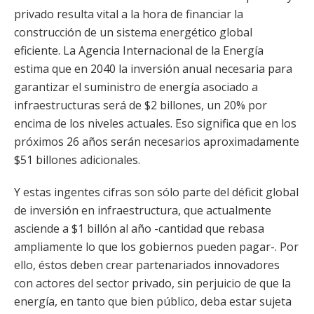
privado resulta vital a la hora de financiar la
construcción de un sistema energético global
eficiente. La Agencia Internacional de la Energía
estima que en 2040 la inversión anual necesaria para
garantizar el suministro de energía asociado a
infraestructuras será de $2 billones, un 20% por
encima de los niveles actuales. Eso significa que en los
próximos 26 años serán necesarios aproximadamente
$51 billones adicionales.
Y estas ingentes cifras son sólo parte del déficit global
de inversión en infraestructura, que actualmente
asciende a $1 billón al año -cantidad que rebasa
ampliamente lo que los gobiernos pueden pagar-. Por
ello, éstos deben crear partenariados innovadores
con actores del sector privado, sin perjuicio de que la
energía, en tanto que bien público, deba estar sujeta