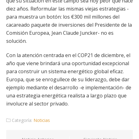
que su situación en éste campo sea hoy peor que hace
diez años. Reformular las mismas viejas estrategias -
para muestra un botón: los €300 mil millones del
cacareado paquete de inversiones del Presidente de la
Comisión Europea, Jean Claude Juncker- no es
solución.
Con la atención centrada en el COP21 de diciembre, el
año que viene brindará una oportunidad excepcional
para construir un sistema energético global eficaz.
Europa, que se enrogullece de su liderazgo, debe dar
ejemplo mediante el desarrollo -e implementación- de
una estrategia energética realista a largo plazo que
involucre al sector privado.
Categoría:
Noticias