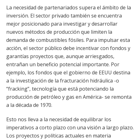
La necesidad de partenariados supera el ámbito de la
inversión. El sector privado también se encuentra
mejor posicionado para investigar y desarrollar
nuevos métodos de producción que limiten la
demanda de combustibles fósiles. Para impulsar esta
acción, el sector público debe incentivar con fondos y
garantías proyectos que, aunque arriesgados,
entrañan un beneficio potencial importante. Por
ejemplo, los fondos que el gobierno de EEUU destina
a la investigación de la fracturación hidráulica -o
“fracking”, tecnología que está potenciando la
producción de petróleo y gas en América- se remonta
a la década de 1970.
Esto nos lleva a la necesidad de equilibrar los
imperativos a corto plazo con una visión a largo plazo.
Los proyectos y políticas actuales en materia