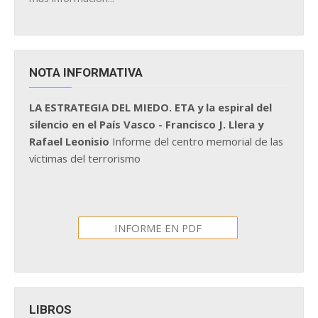
NOTA INFORMATIVA
LA ESTRATEGIA DEL MIEDO. ETA y la espiral del
silencio en el País Vasco - Francisco J. Llera y
Rafael Leonisio
Informe del centro memorial de las
víctimas del terrorismo
INFORME EN PDF
LIBROS