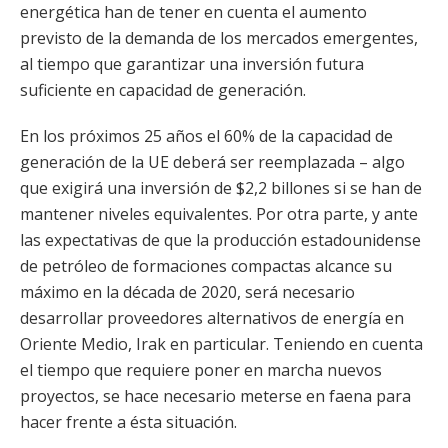
energética han de tener en cuenta el aumento
previsto de la demanda de los mercados emergentes,
al tiempo que garantizar una inversión futura
suficiente en capacidad de generación.
En los próximos 25 años el 60% de la capacidad de
generación de la UE deberá ser reemplazada – algo
que exigirá una inversión de $2,2 billones si se han de
mantener niveles equivalentes. Por otra parte, y ante
las expectativas de que la producción estadounidense
de petróleo de formaciones compactas alcance su
máximo en la década de 2020, será necesario
desarrollar proveedores alternativos de energía en
Oriente Medio, Irak en particular. Teniendo en cuenta
el tiempo que requiere poner en marcha nuevos
proyectos, se hace necesario meterse en faena para
hacer frente a ésta situación.