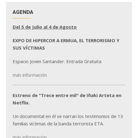
AGENDA
Del 5 de Julio al 4 de Agosto
EXPO DE HIPERCOR A ERMUA, EL TERRORISMO Y
SUS VÍCTIMAS
Espacio Joven Santander. Entrada Gratuita
más información
Estreno de "Trece entre mil" de Iñaki Arteta en
Netflix.
Un documental en él se narran los testimonios de 13
familias víctimas de la banda terrorista ETA.
más información...