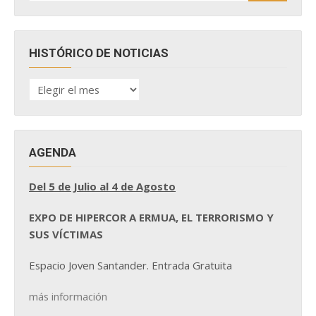
HISTÓRICO DE NOTICIAS
HISTÓRICO
DE
NOTICIAS
AGENDA
Del 5 de Julio al 4 de Agosto
EXPO DE HIPERCOR A ERMUA, EL TERRORISMO Y
SUS VÍCTIMAS
Espacio Joven Santander. Entrada Gratuita
más información