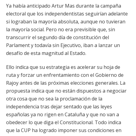
Ya había anticipado Artur Mas durante la campaña
electoral que los independentistas seguirían adelante
si lograban la mayoría absoluta, aunque no tuvieran
la mayoría social. Pero no era previsible que, sin
transcurrir el segundo día de constitución del
Parlament y todavía sin Ejecutivo, iban a lanzar un
desafío de esta magnitud al Estado.
Ello indica que su estrategia es acelerar su hoja de
ruta y forzar un enfrentamiento con el Gobierno de
Rajoy antes de las próximas elecciones generales. La
propuesta indica que no están dispuestos a negociar
otra cosa que no sea la proclamación de la
independencia tras dejar sentado que las leyes
españolas ya no rigen en Cataluña y que no van a
obedecer lo que diga el Constitucional. Todo indica
que la CUP ha logrado imponer sus condiciones en