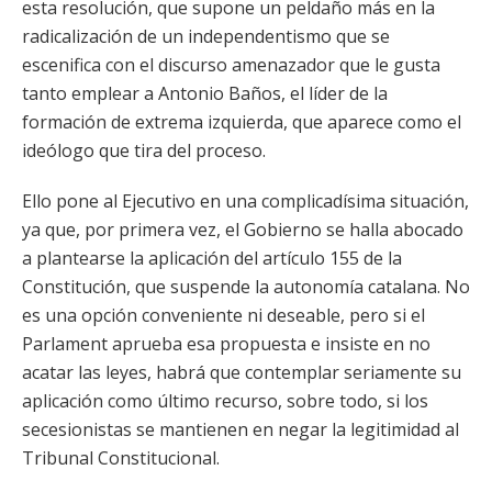
esta resolución, que supone un peldaño más en la
radicalización de un independentismo que se
escenifica con el discurso amenazador que le gusta
tanto emplear a Antonio Baños, el líder de la
formación de extrema izquierda, que aparece como el
ideólogo que tira del proceso.
Ello pone al Ejecutivo en una complicadísima situación,
ya que, por primera vez, el Gobierno se halla abocado
a plantearse la aplicación del artículo 155 de la
Constitución, que suspende la autonomía catalana. No
es una opción conveniente ni deseable, pero si el
Parlament aprueba esa propuesta e insiste en no
acatar las leyes, habrá que contemplar seriamente su
aplicación como último recurso, sobre todo, si los
secesionistas se mantienen en negar la legitimidad al
Tribunal Constitucional.