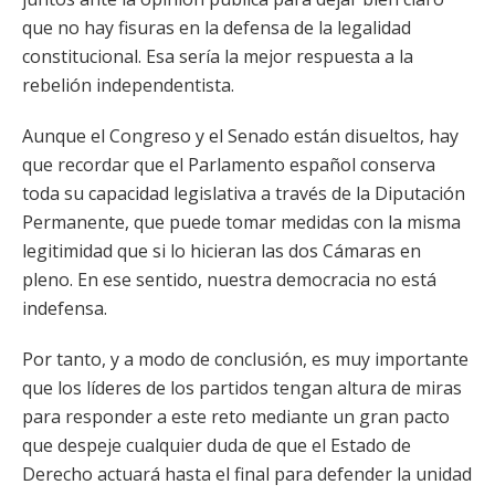
que no hay fisuras en la defensa de la legalidad
constitucional. Esa sería la mejor respuesta a la
rebelión independentista.
Aunque el Congreso y el Senado están disueltos, hay
que recordar que el Parlamento español conserva
toda su capacidad legislativa a través de la Diputación
Permanente, que puede tomar medidas con la misma
legitimidad que si lo hicieran las dos Cámaras en
pleno. En ese sentido, nuestra democracia no está
indefensa.
Por tanto, y a modo de conclusión, es muy importante
que los líderes de los partidos tengan altura de miras
para responder a este reto mediante un gran pacto
que despeje cualquier duda de que el Estado de
Derecho actuará hasta el final para defender la unidad