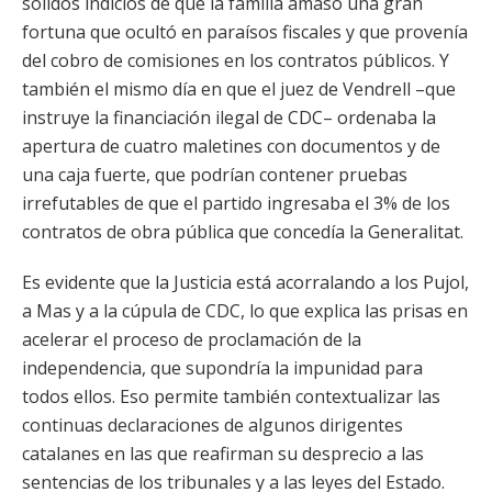
sólidos indicios de que la familia amasó una gran
fortuna que ocultó en paraísos fiscales y que provenía
del cobro de comisiones en los contratos públicos. Y
también el mismo día en que el juez de Vendrell –que
instruye la financiación ilegal de CDC– ordenaba la
apertura de cuatro maletines con documentos y de
una caja fuerte, que podrían contener pruebas
irrefutables de que el partido ingresaba el 3% de los
contratos de obra pública que concedía la Generalitat.
Es evidente que la Justicia está acorralando a los Pujol,
a Mas y a la cúpula de CDC, lo que explica las prisas en
acelerar el proceso de proclamación de la
independencia, que supondría la impunidad para
todos ellos. Eso permite también contextualizar las
continuas declaraciones de algunos dirigentes
catalanes en las que reafirman su desprecio a las
sentencias de los tribunales y a las leyes del Estado.