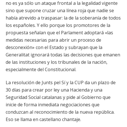
no es ya sólo un ataque frontal a la legalidad vigente
sino que supone cruzar una línea roja que nadie se
había atrevido a traspasar: la de la soberanía de todos
los españoles. Y ello porque los promotores de la
propuesta señalan que el Parlament adoptará «las
medidas necesarias para abrir un proceso de
desconexión» con el Estado y subrayan que la
Generalitat ignorará todas las decisiones que emanen
de las instituciones y los tribunales de la nación,
especialmente del Constitucional.
La resolución de Junts pel Sí y la CUP da un plazo de
30 días para crear por ley una Hacienda y una
Seguridad Social catalanas y pide al Gobierno que
inicie de forma inmediata negociaciones que
conduzcan al reconocimiento de la nueva república.
Eso se llama en castellano chantaje.