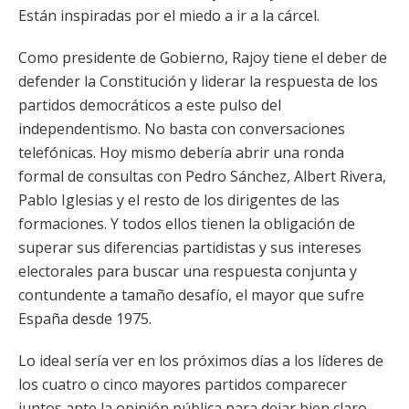
Están inspiradas por el miedo a ir a la cárcel.
Como presidente de Gobierno, Rajoy tiene el deber de
defender la Constitución y liderar la respuesta de los
partidos democráticos a este pulso del
independentismo. No basta con conversaciones
telefónicas. Hoy mismo debería abrir una ronda
formal de consultas con Pedro Sánchez, Albert Rivera,
Pablo Iglesias y el resto de los dirigentes de las
formaciones. Y todos ellos tienen la obligación de
superar sus diferencias partidistas y sus intereses
electorales para buscar una respuesta conjunta y
contundente a tamaño desafío, el mayor que sufre
España desde 1975.
Lo ideal sería ver en los próximos días a los líderes de
los cuatro o cinco mayores partidos comparecer
juntos ante la opinión pública para dejar bien claro