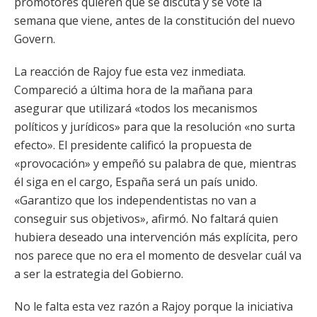
promotores quieren que se discuta y se vote la
semana que viene, antes de la constitución del nuevo
Govern.
La reacción de Rajoy fue esta vez inmediata.
Compareció a última hora de la mañana para
asegurar que utilizará «todos los mecanismos
políticos y jurídicos» para que la resolución «no surta
efecto». El presidente calificó la propuesta de
«provocación» y empeñó su palabra de que, mientras
él siga en el cargo, España será un país unido.
«Garantizo que los independentistas no van a
conseguir sus objetivos», afirmó. No faltará quien
hubiera deseado una intervención más explícita, pero
nos parece que no era el momento de desvelar cuál va
a ser la estrategia del Gobierno.
No le falta esta vez razón a Rajoy porque la iniciativa