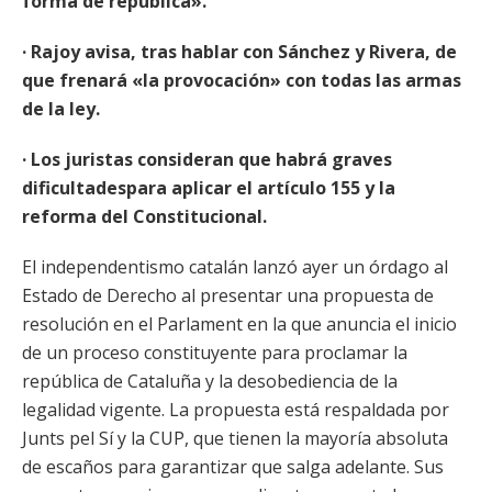
forma de república».
· Rajoy avisa, tras hablar con Sánchez y Rivera, de
que frenará «la provocación» con todas las armas
de la ley.
· Los juristas consideran que habrá graves
dificultadespara aplicar el artículo 155 y la
reforma del Constitucional.
El independentismo catalán lanzó ayer un órdago al
Estado de Derecho al presentar una propuesta de
resolución en el Parlament en la que anuncia el inicio
de un proceso constituyente para proclamar la
república de Cataluña y la desobediencia de la
legalidad vigente. La propuesta está respaldada por
Junts pel Sí y la CUP, que tienen la mayoría absoluta
de escaños para garantizar que salga adelante. Sus