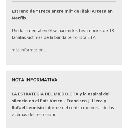
Estreno de "Trece entre mil" de Iñaki Arteta en
Netflix.
Un documental en él se narran los testimonios de 13
familias víctimas de la banda terrorista ETA.
más información...
NOTA INFORMATIVA
LA ESTRATEGIA DEL MIEDO. ETA y la espiral del
silencio en el País Vasco - Francisco J. Llera y
Rafael Leonisio
Informe del centro memorial de las
víctimas del terrorismo