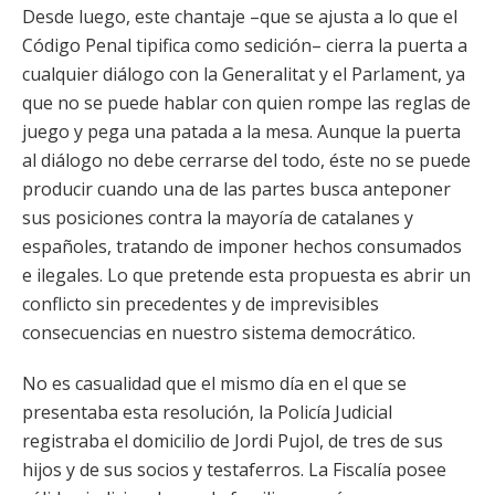
Desde luego, este chantaje –que se ajusta a lo que el
Código Penal tipifica como sedición– cierra la puerta a
cualquier diálogo con la Generalitat y el Parlament, ya
que no se puede hablar con quien rompe las reglas de
juego y pega una patada a la mesa. Aunque la puerta
al diálogo no debe cerrarse del todo, éste no se puede
producir cuando una de las partes busca anteponer
sus posiciones contra la mayoría de catalanes y
españoles, tratando de imponer hechos consumados
e ilegales. Lo que pretende esta propuesta es abrir un
conflicto sin precedentes y de imprevisibles
consecuencias en nuestro sistema democrático.
No es casualidad que el mismo día en el que se
presentaba esta resolución, la Policía Judicial
registraba el domicilio de Jordi Pujol, de tres de sus
hijos y de sus socios y testaferros. La Fiscalía posee