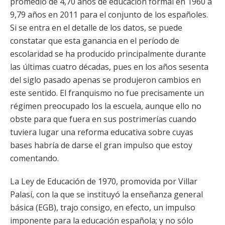
promedio de 4,70 años de educación formal en 1960 a
9,79 años en 2011 para el conjunto de los españoles.
Si se entra en el detalle de los datos, se puede
constatar que esta ganancia en el período de
escolaridad se ha producido principalmente durante
las últimas cuatro décadas, pues en los años sesenta
del siglo pasado apenas se produjeron cambios en
este sentido. El franquismo no fue precisamente un
régimen preocupado los la escuela, aunque ello no
obste para que fuera en sus postrimerías cuando
tuviera lugar una reforma educativa sobre cuyas
bases habría de darse el gran impulso que estoy
comentando.
La Ley de Educación de 1970, promovida por Villar
Palasí, con la que se instituyó la enseñanza general
básica (EGB), trajo consigo, en efecto, un impulso
imponente para la educación española; y no sólo