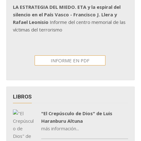
LA ESTRATEGIA DEL MIEDO. ETA y la espiral del
silencio en el País Vasco - Francisco J. Llera y
Rafael Leonisio
Informe del centro memorial de las
víctimas del terrorismo
INFORME EN PDF
LIBROS
"El Crepúsculo de Dios" de Luis
Haranburu Altuna
más información...