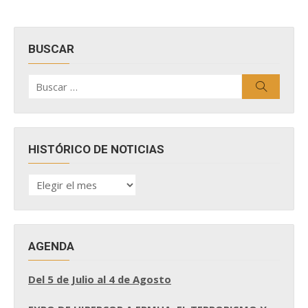
BUSCAR
Buscar
Buscar
por:
HISTÓRICO DE NOTICIAS
HISTÓRICO
DE
NOTICIAS
AGENDA
Del 5 de Julio al 4 de Agosto