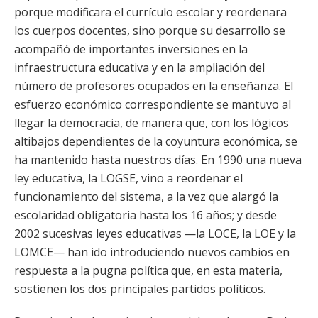
porque modificara el currículo escolar y reordenara
los cuerpos docentes, sino porque su desarrollo se
acompañó de importantes inversiones en la
infraestructura educativa y en la ampliación del
número de profesores ocupados en la enseñanza. El
esfuerzo económico correspondiente se mantuvo al
llegar la democracia, de manera que, con los lógicos
altibajos dependientes de la coyuntura económica, se
ha mantenido hasta nuestros días. En 1990 una nueva
ley educativa, la LOGSE, vino a reordenar el
funcionamiento del sistema, a la vez que alargó la
escolaridad obligatoria hasta los 16 años; y desde
2002 sucesivas leyes educativas —la LOCE, la LOE y la
LOMCE— han ido introduciendo nuevos cambios en
respuesta a la pugna política que, en esta materia,
sostienen los dos principales partidos políticos.