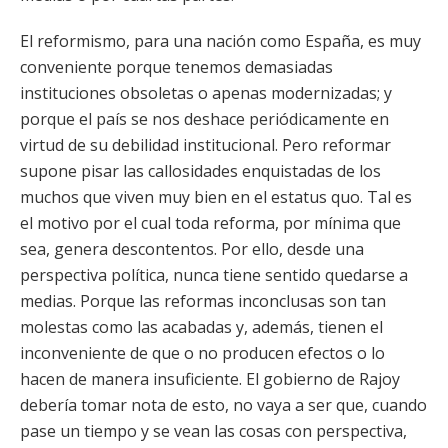
El reformismo, para una nación como España, es muy
conveniente porque tenemos demasiadas
instituciones obsoletas o apenas modernizadas; y
porque el país se nos deshace periódicamente en
virtud de su debilidad institucional. Pero reformar
supone pisar las callosidades enquistadas de los
muchos que viven muy bien en el estatus quo. Tal es
el motivo por el cual toda reforma, por mínima que
sea, genera descontentos. Por ello, desde una
perspectiva política, nunca tiene sentido quedarse a
medias. Porque las reformas inconclusas son tan
molestas como las acabadas y, además, tienen el
inconveniente de que o no producen efectos o lo
hacen de manera insuficiente. El gobierno de Rajoy
debería tomar nota de esto, no vaya a ser que, cuando
pase un tiempo y se vean las cosas con perspectiva,