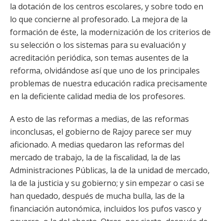
la dotación de los centros escolares, y sobre todo en
lo que concierne al profesorado. La mejora de la
formación de éste, la modernización de los criterios de
su selección o los sistemas para su evaluación y
acreditación periódica, son temas ausentes de la
reforma, olvidándose así que uno de los principales
problemas de nuestra educación radica precisamente
en la deficiente calidad media de los profesores.
A esto de las reformas a medias, de las reformas
inconclusas, el gobierno de Rajoy parece ser muy
aficionado. A medias quedaron las reformas del
mercado de trabajo, la de la fiscalidad, la de las
Administraciones Públicas, la de la unidad de mercado,
la de la justicia y su gobierno; y sin empezar o casi se
han quedado, después de mucha bulla, las de la
financiación autonómica, incluidos los pufos vasco y