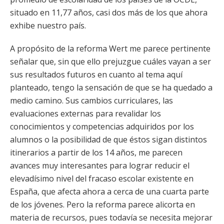
situado en 11,77 años, casi dos más de los que ahora
exhibe nuestro país.
A propósito de la reforma Wert me parece pertinente
señalar que, sin que ello prejuzgue cuáles vayan a ser
sus resultados futuros en cuanto al tema aquí
planteado, tengo la sensación de que se ha quedado a
medio camino. Sus cambios curriculares, las
evaluaciones externas para revalidar los
conocimientos y competencias adquiridos por los
alumnos o la posibilidad de que éstos sigan distintos
itinerarios a partir de los 14 años, me parecen
avances muy interesantes para lograr reducir el
elevadísimo nivel del fracaso escolar existente en
España, que afecta ahora a cerca de una cuarta parte
de los jóvenes. Pero la reforma parece alicorta en
materia de recursos, pues todavía se necesita mejorar