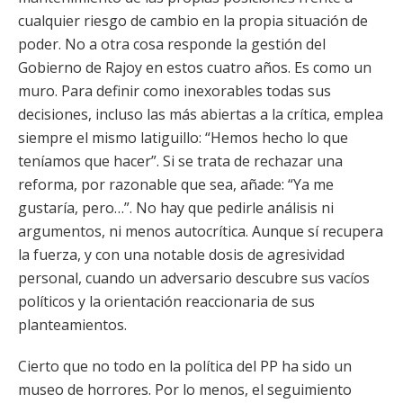
cualquier riesgo de cambio en la propia situación de
poder. No a otra cosa responde la gestión del
Gobierno de Rajoy en estos cuatro años. Es como un
muro. Para definir como inexorables todas sus
decisiones, incluso las más abiertas a la crítica, emplea
siempre el mismo latiguillo: “Hemos hecho lo que
teníamos que hacer”. Si se trata de rechazar una
reforma, por razonable que sea, añade: “Ya me
gustaría, pero…”. No hay que pedirle análisis ni
argumentos, ni menos autocrítica. Aunque sí recupera
la fuerza, y con una notable dosis de agresividad
personal, cuando un adversario descubre sus vacíos
políticos y la orientación reaccionaria de sus
planteamientos.
Cierto que no todo en la política del PP ha sido un
museo de horrores. Por lo menos, el seguimiento