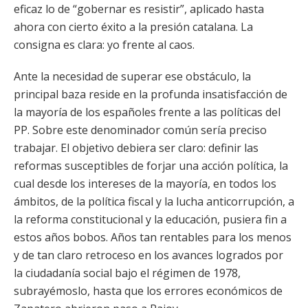
eficaz lo de “gobernar es resistir”, aplicado hasta
ahora con cierto éxito a la presión catalana. La
consigna es clara: yo frente al caos.
Ante la necesidad de superar ese obstáculo, la
principal baza reside en la profunda insatisfacción de
la mayoría de los españoles frente a las políticas del
PP. Sobre este denominador común sería preciso
trabajar. El objetivo debiera ser claro: definir las
reformas susceptibles de forjar una acción política, la
cual desde los intereses de la mayoría, en todos los
ámbitos, de la política fiscal y la lucha anticorrupción, a
la reforma constitucional y la educación, pusiera fin a
estos años bobos. Años tan rentables para los menos
y de tan claro retroceso en los avances logrados por
la ciudadanía social bajo el régimen de 1978,
subrayémoslo, hasta que los errores económicos de