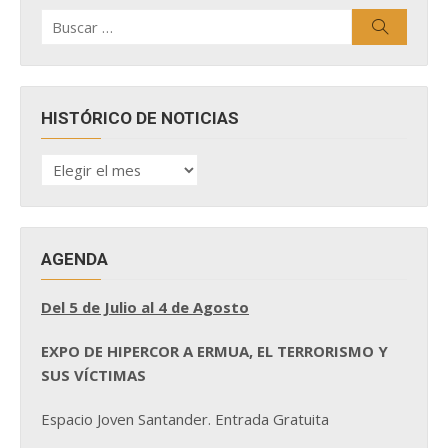
Buscar
Buscar
por:
HISTÓRICO DE NOTICIAS
HISTÓRICO
DE
NOTICIAS
AGENDA
Del 5 de Julio al 4 de Agosto
EXPO DE HIPERCOR A ERMUA, EL TERRORISMO Y
SUS VÍCTIMAS
Espacio Joven Santander. Entrada Gratuita