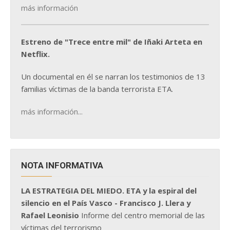
más información
Estreno de "Trece entre mil" de Iñaki Arteta en
Netflix.
Un documental en él se narran los testimonios de 13
familias víctimas de la banda terrorista ETA.
más información...
NOTA INFORMATIVA
LA ESTRATEGIA DEL MIEDO. ETA y la espiral del
silencio en el País Vasco - Francisco J. Llera y
Rafael Leonisio
Informe del centro memorial de las
víctimas del terrorismo