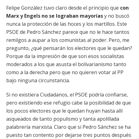
Felipe González tuvo claro desde el principio que
con
Marx y Engels no se lograban mayorías
y no buscó
nunca la protección de las hoces y los martillos. Este
PSOE de Pedro Sánchez parece que no le hace tantos
remilgos a aupar a los comunistas al poder. Pero, me
pregunto, ¿qué pensarán los electores que le quedan?
Porque da la impresión de que son esos socialistas
moderados a los que asusta el bolivarianismo tanto
como a la derecha pero que no quieren votar al PP
bajo ninguna circunstancia.
Si no existiera Ciudadanos, el PSOE podría confiarse,
pero existiendo ese refugio cabe la posibilidad de que
los pocos electores que le quedan huyan hasta allí
asqueados de tanto populismo y tanta apolillada
palabrería marxista. Claro que si Pedro Sánchez se ha
puesto tan contento por dejarse tres puntos después