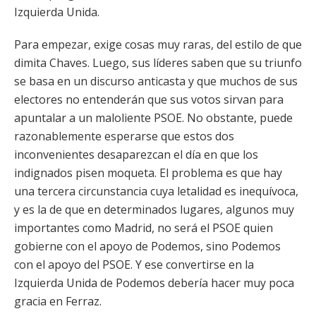
Izquierda Unida.
Para empezar, exige cosas muy raras, del estilo de que
dimita Chaves. Luego, sus líderes saben que su triunfo
se basa en un discurso anticasta y que muchos de sus
electores no entenderán que sus votos sirvan para
apuntalar a un maloliente PSOE. No obstante, puede
razonablemente esperarse que estos dos
inconvenientes desaparezcan el día en que los
indignados pisen moqueta. El problema es que hay
una tercera circunstancia cuya letalidad es inequívoca,
y es la de que en determinados lugares, algunos muy
importantes como Madrid, no será el PSOE quien
gobierne con el apoyo de Podemos, sino Podemos
con el apoyo del PSOE. Y ese convertirse en la
Izquierda Unida de Podemos debería hacer muy poca
gracia en Ferraz.