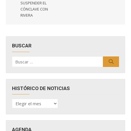
SUSPENDER EL
CÓNCLAVE CON
RIVERA
BUSCAR
Buscar
Buscar
por:
HISTÓRICO DE NOTICIAS
HISTÓRICO
DE
NOTICIAS
AGENDA