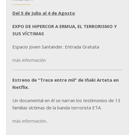
Del 5 de Julio al 4 de Agosto
EXPO DE HIPERCOR A ERMUA, EL TERRORISMO Y
SUS VÍCTIMAS
Espacio Joven Santander. Entrada Gratuita
más información
Estreno de "Trece entre mil" de Iñaki Arteta en
Netflix.
Un documental en él se narran los testimonios de 13
familias víctimas de la banda terrorista ETA.
más información...