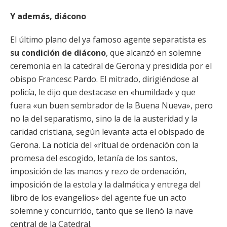
Y además, diácono
El último plano del ya famoso agente separatista es
su condición de diácono
, que alcanzó en solemne
ceremonia en la catedral de Gerona y presidida por el
obispo Francesc Pardo. El mitrado, dirigiéndose al
policía, le dijo que destacase en «humildad» y que
fuera «un buen sembrador de la Buena Nueva», pero
no la del separatismo, sino la de la austeridad y la
caridad cristiana, según levanta acta el obispado de
Gerona. La noticia del «ritual de ordenación con la
promesa del escogido, letanía de los santos,
imposición de las manos y rezo de ordenación,
imposición de la estola y la dalmática y entrega del
libro de los evangelios» del agente fue un acto
solemne y concurrido, tanto que se llenó la nave
central de la Catedral.