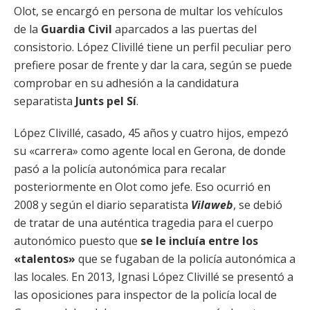
Olot, se encargó en persona de multar los vehículos
de la
Guardia Civil
aparcados a las puertas del
consistorio. López Clivillé tiene un perfil peculiar pero
prefiere posar de frente y dar la cara, según se puede
comprobar en su adhesión a la candidatura
separatista
Junts pel Sí
.
López Clivillé, casado, 45 años y cuatro hijos, empezó
su «carrera» como agente local en Gerona, de donde
pasó a la policía autonómica para recalar
posteriormente en Olot como jefe. Eso ocurrió en
2008 y según el diario separatista
Vilaweb
, se debió
de tratar de una auténtica tragedia para el cuerpo
autonómico puesto que
se le incluía entre los
«talentos»
que se fugaban de la policía autonómica a
las locales. En 2013, Ignasi López Clivillé se presentó a
las oposiciones para inspector de la policía local de