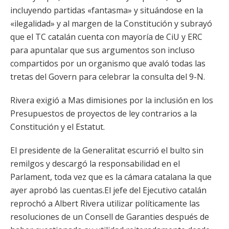
incluyendo partidas «fantasma» y situándose en la
«ilegalidad» y al margen de la Constitución y subrayó
que el TC catalán cuenta con mayoría de CiU y ERC
para apuntalar que sus argumentos son incluso
compartidos por un organismo que avaló todas las
tretas del Govern para celebrar la consulta del 9-N.
Rivera exigió a Mas dimisiones por la inclusión en los
Presupuestos de proyectos de ley contrarios a la
Constitución y el Estatut.
El presidente de la Generalitat escurrió el bulto sin
remilgos y descargó la responsabilidad en el
Parlament, toda vez que es la cámara catalana la que
ayer aprobó las cuentas.El jefe del Ejecutivo catalán
reprochó a Albert Rivera utilizar políticamente las
resoluciones de un Consell de Garanties después de