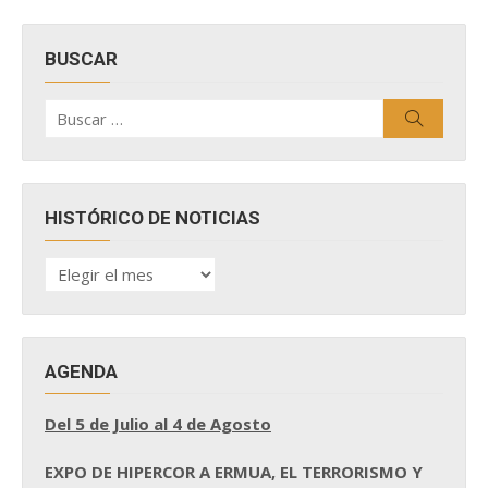
BUSCAR
Buscar
Buscar
por:
HISTÓRICO DE NOTICIAS
HISTÓRICO
DE
NOTICIAS
AGENDA
Del 5 de Julio al 4 de Agosto
EXPO DE HIPERCOR A ERMUA, EL TERRORISMO Y