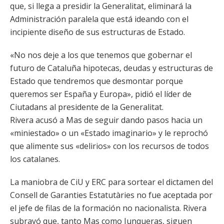
que, si llega a presidir la Generalitat, eliminará la
Administración paralela que está ideando con el
incipiente diseño de sus estructuras de Estado.
«No nos deje a los que tenemos que gobernar el
futuro de Cataluña hipotecas, deudas y estructuras de
Estado que tendremos que desmontar porque
queremos ser España y Europa», pidió el líder de
Ciutadans al presidente de la Generalitat.
Rivera acusó a Mas de seguir dando pasos hacia un
«miniestado» o un «Estado imaginario» y le reprochó
que alimente sus «delirios» con los recursos de todos
los catalanes.
La maniobra de CiU y ERC para sortear el dictamen del
Consell de Garanties Estatutàries no fue aceptada por
el jefe de filas de la formación no nacionalista. Rivera
subrayó que, tanto Mas como Junqueras, siguen