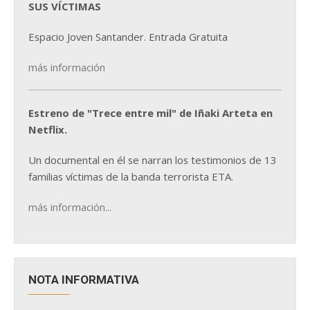
SUS VÍCTIMAS
Espacio Joven Santander. Entrada Gratuita
más información
Estreno de "Trece entre mil" de Iñaki Arteta en
Netflix.
Un documental en él se narran los testimonios de 13
familias víctimas de la banda terrorista ETA.
más información...
NOTA INFORMATIVA