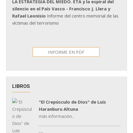
LA ESTRATEGIA DEL MIEDO. ETA y la espiral del
silencio en el País Vasco - Francisco J. Llera y
Rafael Leonisio
Informe del centro memorial de las
víctimas del terrorismo
INFORME EN PDF
LIBROS
"El Crepúsculo de Dios" de Luis
Haranburu Altuna
más información...