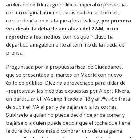
acelerado de liderazgo político: impecable presencia -
con un original atuendo- suavidad en las formas,
contundencia en el ataque a los rivales y,
por primera
vez desde la debacle andaluza del 22-M, ni un
reproche a los medios
, con los que incluso ha
departido amigablemente al término de la rueda de
prensa.
Preguntada por la propuesta fiscal de Ciudadanos,
que se presentaba el martes en Madrid con nuevo
éxito de público, Díez ha aprovechado para tildar de
«regresivas» las medidas expuestas por Albert Rivera,
en particular el IVA simplificado al 18 y al 7%: «Se trata
de subir el IVA al pan y de bajárselo a los coches.
Subírselo a quien no puede decidir dejar de comer y
bajárselo a quien puede decidir que el coche que tiene
le dure dos años más o comprar uno de una gama