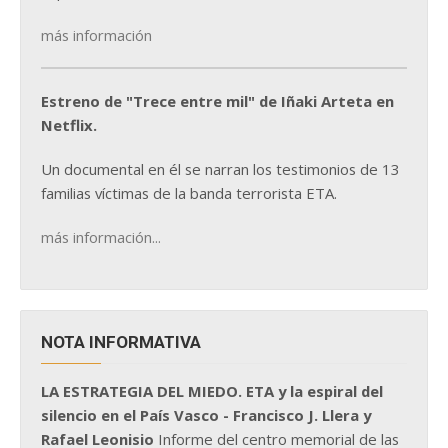
más información
Estreno de "Trece entre mil" de Iñaki Arteta en
Netflix.
Un documental en él se narran los testimonios de 13
familias víctimas de la banda terrorista ETA.
más información...
NOTA INFORMATIVA
LA ESTRATEGIA DEL MIEDO. ETA y la espiral del
silencio en el País Vasco - Francisco J. Llera y
Rafael Leonisio
Informe del centro memorial de las