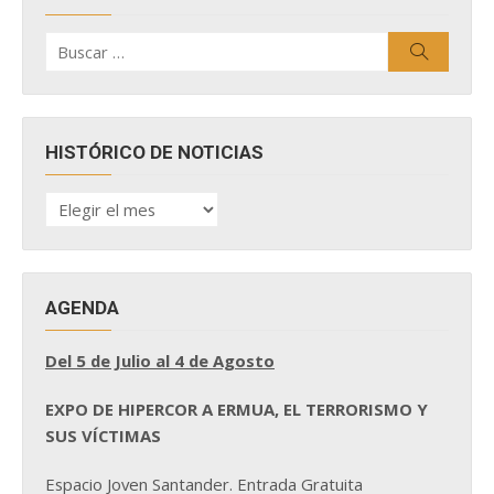
Buscar
Buscar
por:
HISTÓRICO DE NOTICIAS
HISTÓRICO
DE
NOTICIAS
AGENDA
Del 5 de Julio al 4 de Agosto
EXPO DE HIPERCOR A ERMUA, EL TERRORISMO Y
SUS VÍCTIMAS
Espacio Joven Santander. Entrada Gratuita