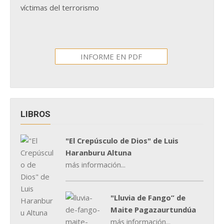
víctimas del terrorismo
INFORME EN PDF
LIBROS
"El Crepúsculo de Dios" de Luis
Haranburu Altuna
más información...
"Lluvia de Fango” de
Maite Pagazaurtundúa
más información...