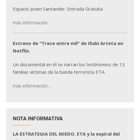
Espacio Joven Santander. Entrada Gratuita
más información
Estreno de "Trece entre mil" de Iñaki Arteta en
Netflix.
Un documental en él se narran los testimonios de 13
familias víctimas de la banda terrorista ETA.
más información...
NOTA INFORMATIVA
LA ESTRATEGIA DEL MIEDO. ETA y la espiral del