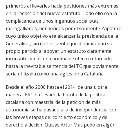
primeros al llevarles hacia posiciones más extremas
en la redacción del nuevo estatuto. Todo ello con la
complacencia de unos ingenuos socialistas
maragallianos, bendecidos por el sonriente Zapatero,
cuyo único objetivo era alcanzar la presidencia de la
Generalitat, sin darse cuenta que dinamitaban su
propio partido al apoyar un estatuto claramente
inconstitucional, una bomba de efecto retardado
hasta la inevitable sentencia del TC que obviamente
sería utilizada como una agresión a Cataluña.
Desde el año 2000 hasta el 2014, de una u otra
manera, ERC ha llevado la batuta de la política
catalana con maestría: de la petición de más
autonomía se ha pasado a la de independencia, con
las breves etapas del concierto económico y del
derecho a decidir. Quizás Artur Mas pudo en algún