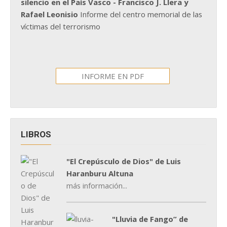
silencio en el País Vasco - Francisco J. Llera y
Rafael Leonisio
Informe del centro memorial de las
víctimas del terrorismo
INFORME EN PDF
LIBROS
"El Crepúsculo de Dios" de Luis
Haranburu Altuna
más información...
"Lluvia de Fango” de