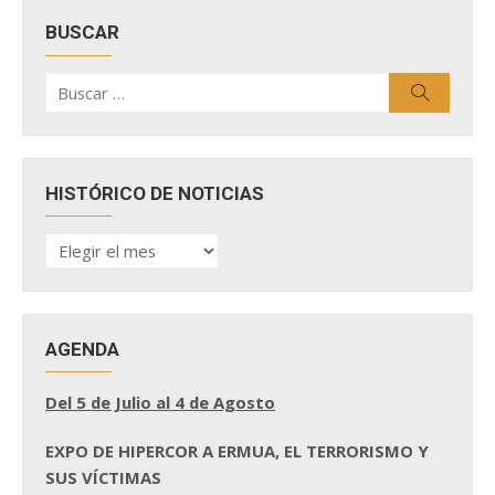
BUSCAR
Buscar
Buscar
por:
HISTÓRICO DE NOTICIAS
HISTÓRICO
DE
NOTICIAS
AGENDA
Del 5 de Julio al 4 de Agosto
EXPO DE HIPERCOR A ERMUA, EL TERRORISMO Y
SUS VÍCTIMAS