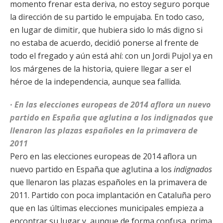
momento frenar esta deriva, no estoy seguro porque
la dirección de su partido le empujaba. En todo caso,
en lugar de dimitir, que hubiera sido lo más digno si
no estaba de acuerdo, decidió ponerse al frente de
todo el fregado y aún está ahí: con un Jordi Pujol ya en
los márgenes de la historia, quiere llegar a ser el
héroe de la independencia, aunque sea fallida.
· En las elecciones europeas de 2014 aflora un nuevo
partido en España que aglutina a los indignados que
llenaron las plazas españoles en la primavera de
2011
Pero en las elecciones europeas de 2014 aflora un
nuevo partido en España que aglutina a los
indignados
que llenaron las plazas españoles en la primavera de
2011. Partido con poca implantación en Cataluña pero
que en las últimas elecciones municipales empieza a
encontrar su lugar y, aunque de forma confusa, prima