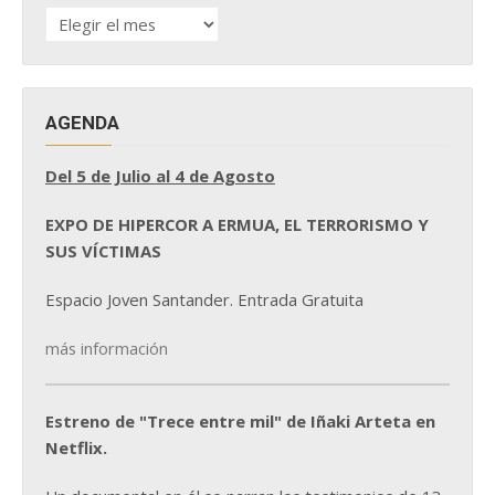
HISTÓRICO
DE
NOTICIAS
AGENDA
Del 5 de Julio al 4 de Agosto
EXPO DE HIPERCOR A ERMUA, EL TERRORISMO Y
SUS VÍCTIMAS
Espacio Joven Santander. Entrada Gratuita
más información
Estreno de "Trece entre mil" de Iñaki Arteta en
Netflix.