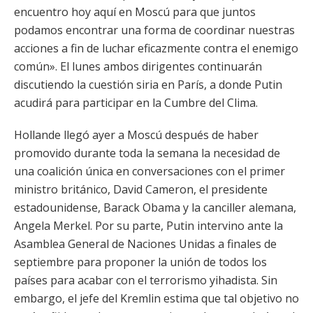
encuentro hoy aquí en Moscú para que juntos
podamos encontrar una forma de coordinar nuestras
acciones a fin de luchar eficazmente contra el enemigo
común». El lunes ambos dirigentes continuarán
discutiendo la cuestión siria en París, a donde Putin
acudirá para participar en la Cumbre del Clima.
Hollande llegó ayer a Moscú después de haber
promovido durante toda la semana la necesidad de
una coalición única en conversaciones con el primer
ministro británico, David Cameron, el presidente
estadounidense, Barack Obama y la canciller alemana,
Angela Merkel. Por su parte, Putin intervino ante la
Asamblea General de Naciones Unidas a finales de
septiembre para proponer la unión de todos los
países para acabar con el terrorismo yihadista. Sin
embargo, el jefe del Kremlin estima que tal objetivo no