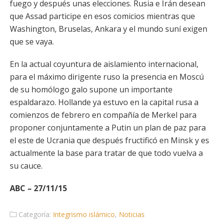
fuego y después unas elecciones. Rusia e Irán desean
que Assad participe en esos comicios mientras que
Washington, Bruselas, Ankara y el mundo suní exigen
que se vaya.
En la actual coyuntura de aislamiento internacional,
para el máximo dirigente ruso la presencia en Moscú
de su homólogo galo supone un importante
espaldarazo. Hollande ya estuvo en la capital rusa a
comienzos de febrero en compañía de Merkel para
proponer conjuntamente a Putin un plan de paz para
el este de Ucrania que después fructificó en Minsk y es
actualmente la base para tratar de que todo vuelva a
su cauce.
ABC – 27/11/15
Categoría:
Integrismo islámico
,
Noticias