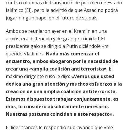
contra columnas de transporte de petróleo de Estado
Islámico (EI), pero le advirtió de que Assad no podrá
jugar ningún papel en el futuro de su país.
Ambos se reunieron ayer en el Kremlin en una
atmósfera distendida y de gran proximidad. El
presidente galo se dirigió a Putin diciéndole «mi
querido Vladímir».
Nada más comenzar el
encuentro, ambos abogaron por la necesidad de
crear una «amplia coalición antiterrorista»
. El
máximo dirigente ruso le dijo:
«Vemos que usted
dedica una gran atención y muchos esfuerzos a la
creación de una amplia coalición antiterrorista.
Estamos dispuestos trabajar conjuntamente, es
más, lo considero absolutamente necesario.
Nuestras posturas coinciden a este respecto».
El líder francés le respondió subrayando que «me