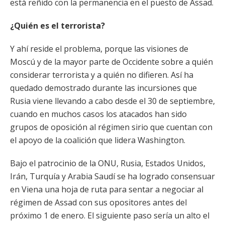
está reñido con la permanencia en el puesto de Assad.
¿Quién es el terrorista?
Y ahí reside el problema, porque las visiones de
Moscú y de la mayor parte de Occidente sobre a quién
considerar terrorista y a quién no difieren. Así ha
quedado demostrado durante las incursiones que
Rusia viene llevando a cabo desde el 30 de septiembre,
cuando en muchos casos los atacados han sido
grupos de oposición al régimen sirio que cuentan con
el apoyo de la coalición que lidera Washington.
Bajo el patrocinio de la ONU, Rusia, Estados Unidos,
Irán, Turquía y Arabia Saudí se ha logrado consensuar
en Viena una hoja de ruta para sentar a negociar al
régimen de Assad con sus opositores antes del
próximo 1 de enero. El siguiente paso sería un alto el