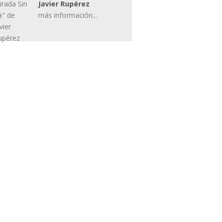
Javier Rupérez
más información...