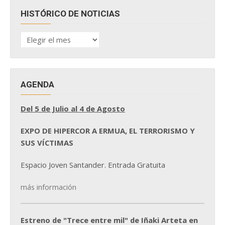
HISTÓRICO DE NOTICIAS
HISTÓRICO
DE
NOTICIAS
AGENDA
Del 5 de Julio al 4 de Agosto
EXPO DE HIPERCOR A ERMUA, EL TERRORISMO Y
SUS VÍCTIMAS
Espacio Joven Santander. Entrada Gratuita
más información
Estreno de "Trece entre mil" de Iñaki Arteta en