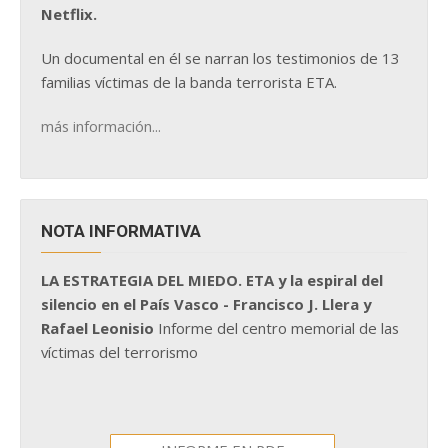
Netflix.
Un documental en él se narran los testimonios de 13
familias víctimas de la banda terrorista ETA.
más información...
NOTA INFORMATIVA
LA ESTRATEGIA DEL MIEDO. ETA y la espiral del
silencio en el País Vasco - Francisco J. Llera y
Rafael Leonisio
Informe del centro memorial de las
víctimas del terrorismo