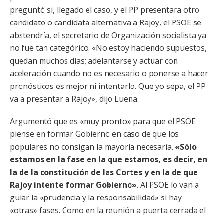
preguntó si, llegado el caso, y el PP presentara otro
candidato o candidata alternativa a Rajoy, el PSOE se
abstendría, el secretario de Organización socialista ya
no fue tan categórico. «No estoy haciendo supuestos,
quedan muchos días; adelantarse y actuar con
aceleración cuando no es necesario o ponerse a hacer
pronósticos es mejor ni intentarlo. Que yo sepa, el PP
va a presentar a Rajoy», dijo Luena.
Argumentó que es «muy pronto» para que el PSOE
piense en formar Gobierno en caso de que los
populares no consigan la mayoría necesaria.
«Sólo
estamos en la fase en la que estamos, es decir, en
la de la constitución de las Cortes y en la de que
Rajoy intente formar Gobierno»
. Al PSOE lo van a
guiar la «prudencia y la responsabilidad» si hay
«otras» fases. Como en la reunión a puerta cerrada el