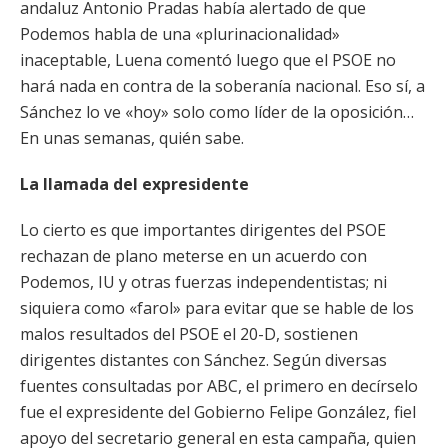
andaluz Antonio Pradas había alertado de que
Podemos habla de una «plurinacionalidad»
inaceptable, Luena comentó luego que el PSOE no
hará nada en contra de la soberanía nacional. Eso sí, a
Sánchez lo ve «hoy» solo como líder de la oposición…
En unas semanas, quién sabe.
La llamada del expresidente
Lo cierto es que importantes dirigentes del PSOE
rechazan de plano meterse en un acuerdo con
Podemos, IU y otras fuerzas independentistas; ni
siquiera como «farol» para evitar que se hable de los
malos resultados del PSOE el 20-D, sostienen
dirigentes distantes con Sánchez. Según diversas
fuentes consultadas por ABC, el primero en decírselo
fue el expresidente del Gobierno Felipe González, fiel
apoyo del secretario general en esta campaña, quien