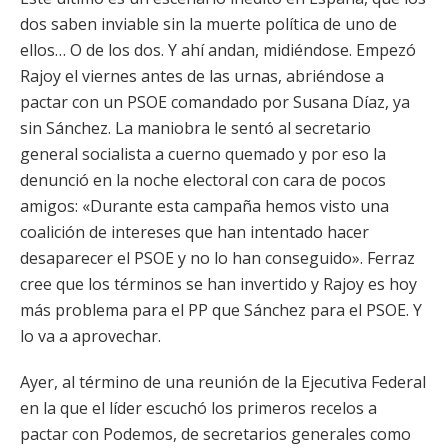
dos saben inviable sin la muerte política de uno de
ellos… O de los dos. Y ahí andan, midiéndose. Empezó
Rajoy el viernes antes de las urnas, abriéndose a
pactar con un PSOE comandado por Susana Díaz, ya
sin Sánchez. La maniobra le sentó al secretario
general socialista a cuerno quemado y por eso la
denunció en la noche electoral con cara de pocos
amigos: «Durante esta campaña hemos visto una
coalición de intereses que han intentado hacer
desaparecer el PSOE y no lo han conseguido». Ferraz
cree que los términos se han invertido y Rajoy es hoy
más problema para el PP que Sánchez para el PSOE. Y
lo va a aprovechar.
Ayer, al término de una reunión de la Ejecutiva Federal
en la que el líder escuchó los primeros recelos a
pactar con Podemos, de secretarios generales como