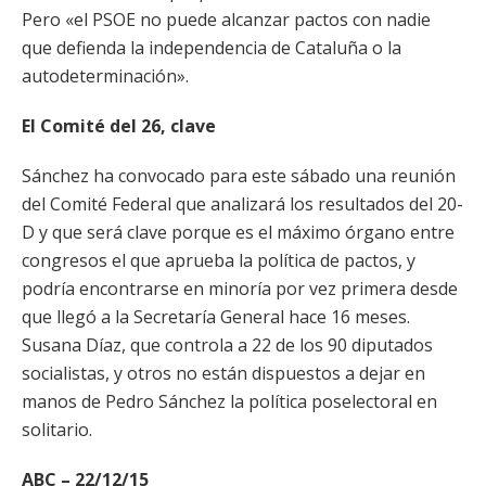
Pero «el PSOE no puede alcanzar pactos con nadie
que defienda la independencia de Cataluña o la
autodeterminación».
El Comité del 26, clave
Sánchez ha convocado para este sábado una reunión
del Comité Federal que analizará los resultados del 20-
D y que será clave porque es el máximo órgano entre
congresos el que aprueba la política de pactos, y
podría encontrarse en minoría por vez primera desde
que llegó a la Secretaría General hace 16 meses.
Susana Díaz, que controla a 22 de los 90 diputados
socialistas, y otros no están dispuestos a dejar en
manos de Pedro Sánchez la política poselectoral en
solitario.
ABC – 22/12/15