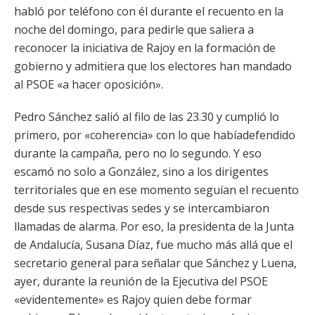
habló por teléfono con él durante el recuento en la
noche del domingo, para pedirle que saliera a
reconocer la iniciativa de Rajoy en la formación de
gobierno y admitiera que los electores han mandado
al PSOE «a hacer oposición».
Pedro Sánchez salió al filo de las 23.30 y cumplió lo
primero, por «coherencia» con lo que habíadefendido
durante la campaña, pero no lo segundo. Y eso
escamó no solo a González, sino a los dirigentes
territoriales que en ese momento seguían el recuento
desde sus respectivas sedes y se intercambiaron
llamadas de alarma. Por eso, la presidenta de la Junta
de Andalucía, Susana Díaz, fue mucho más allá que el
secretario general para señalar que Sánchez y Luena,
ayer, durante la reunión de la Ejecutiva del PSOE
«evidentemente» es Rajoy quien debe formar