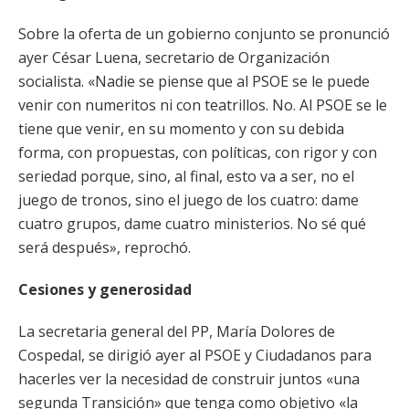
Sobre la oferta de un gobierno conjunto se pronunció
ayer César Luena, secretario de Organización
socialista. «Nadie se piense que al PSOE se le puede
venir con numeritos ni con teatrillos. No. Al PSOE se le
tiene que venir, en su momento y con su debida
forma, con propuestas, con políticas, con rigor y con
seriedad porque, sino, al final, esto va a ser, no el
juego de tronos, sino el juego de los cuatro: dame
cuatro grupos, dame cuatro ministerios. No sé qué
será después», reprochó.
Cesiones y generosidad
La secretaria general del PP, María Dolores de
Cospedal, se dirigió ayer al PSOE y Ciudadanos para
hacerles ver la necesidad de construir juntos «una
segunda Transición» que tenga como objetivo «la