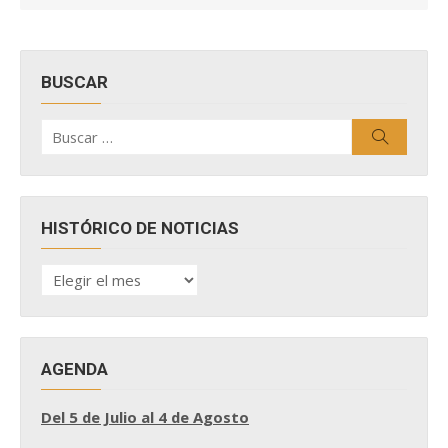
BUSCAR
Buscar
Buscar
por:
HISTÓRICO DE NOTICIAS
HISTÓRICO
DE
NOTICIAS
AGENDA
Del 5 de Julio al 4 de Agosto