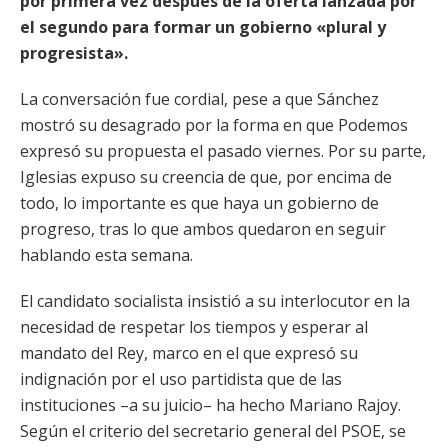
por primera vez después de la oferta lanzada por
el segundo para formar un gobierno «plural y
progresista».
La conversación fue cordial, pese a que Sánchez
mostró su desagrado por la forma en que Podemos
expresó su propuesta el pasado viernes. Por su parte,
Iglesias expuso su creencia de que, por encima de
todo, lo importante es que haya un gobierno de
progreso, tras lo que ambos quedaron en seguir
hablando esta semana.
El candidato socialista insistió a su interlocutor en la
necesidad de respetar los tiempos y esperar al
mandato del Rey, marco en el que expresó su
indignación por el uso partidista que de las
instituciones –a su juicio– ha hecho Mariano Rajoy.
Según el criterio del secretario general del PSOE, se