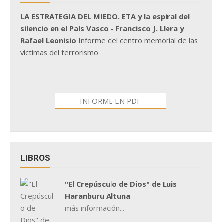
LA ESTRATEGIA DEL MIEDO. ETA y la espiral del
silencio en el País Vasco - Francisco J. Llera y
Rafael Leonisio
Informe del centro memorial de las
víctimas del terrorismo
INFORME EN PDF
LIBROS
"El Crepúsculo de Dios" de Luis
Haranburu Altuna
más información...