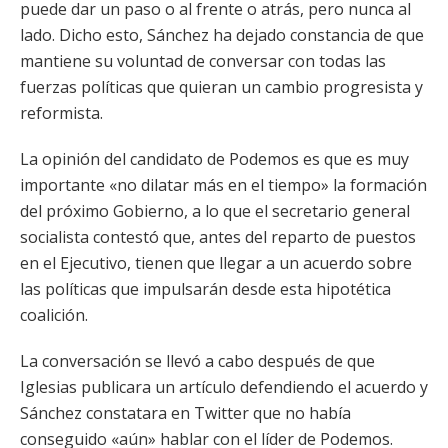
puede dar un paso o al frente o atrás, pero nunca al
lado. Dicho esto, Sánchez ha dejado constancia de que
mantiene su voluntad de conversar con todas las
fuerzas políticas que quieran un cambio progresista y
reformista.
La opinión del candidato de Podemos es que es muy
importante «no dilatar más en el tiempo» la formación
del próximo Gobierno, a lo que el secretario general
socialista contestó que, antes del reparto de puestos
en el Ejecutivo, tienen que llegar a un acuerdo sobre
las políticas que impulsarán desde esta hipotética
coalición.
La conversación se llevó a cabo después de que
Iglesias publicara un artículo defendiendo el acuerdo y
Sánchez constatara en Twitter que no había
conseguido «aún» hablar con el líder de Podemos.