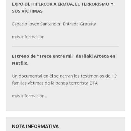
EXPO DE HIPERCOR A ERMUA, EL TERRORISMO Y
SUS VÍCTIMAS
Espacio Joven Santander. Entrada Gratuita
más información
Estreno de "Trece entre mil" de Iñaki Arteta en
Netflix.
Un documental en él se narran los testimonios de 13
familias víctimas de la banda terrorista ETA.
más información...
NOTA INFORMATIVA