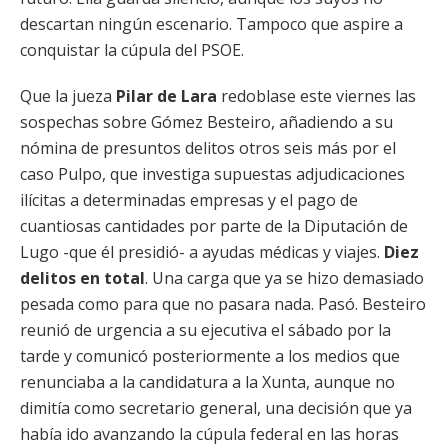
descartan ningún escenario. Tampoco que aspire a
conquistar la cúpula del PSOE.
Que la jueza
Pilar de Lara
redoblase este viernes las
sospechas sobre Gómez Besteiro, añadiendo a su
nómina de presuntos delitos otros seis más por el
caso Pulpo, que investiga supuestas adjudicaciones
ilícitas a determinadas empresas y el pago de
cuantiosas cantidades por parte de la Diputación de
Lugo -que él presidió- a ayudas médicas y viajes.
Diez
delitos en total
. Una carga que ya se hizo demasiado
pesada como para que no pasara nada. Pasó. Besteiro
reunió de urgencia a su ejecutiva el sábado por la
tarde y comunicó posteriormente a los medios que
renunciaba a la candidatura a la Xunta, aunque no
dimitía como secretario general, una decisión que ya
había ido avanzando la cúpula federal en las horas