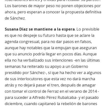
Los barones de mayor peso no ponen objeciones por
ahora, pero esperan a conocer la propuesta definitiva
de Sánchez.
Susana Díaz se mantiene a la espera
. Lo previsible
es que no despeje su futuro hasta que se aclare la
agenda congresual, para no dar pasos en falsos,
aunque hay notables que la empujan que aseguran
que su anuncio podría llegar en pocos días. Aunque
ella no ha verbalizado sus intenciones -en las últimas
semanas ha reiterado su apoyo a un Gobierno
presidido por Sánchez-, sí que ha hecho ver a algunos
de sus interlocutores que esta vez no dará marcha
atrás y no dejará pasar el tren, después de amagar
con tomar el control de Ferraz en el verano de 2014 -
para suceder a Alfredo Pérez Rubalcaba- y el pasado
diciembre, cuando capitaneó la rebelión de barones