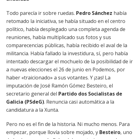
Todo parecía ir sobre ruedas.
Pedro Sánchez
había
retomado la iniciativa, se había situado en el centro
político, había desplegado una completa agenda de
reuniones, había multiplicado sus fotos y sus
comparecencias públicas, había recibido el aval de la
militancia. Había fallado la investidura, sí, pero había
intentado descargar el mochuelo de la posibilidad de ir
a nuevas elecciones el 26 de junio en Podemos, por
haber «traicionado» a sus votantes. Y ¡zas! La
imputación de José Ramón Gómez Besteiro, el
secretario general del
Partido dos Socialistas de
Galicia (PSdeG)
. Renuncia casi automática a la
candidatura a la Xunta.
Pero no es el fin de la historia. Ni mucho menos. Para
empezar, porque llovía sobre mojado, y
Besteiro
, uno