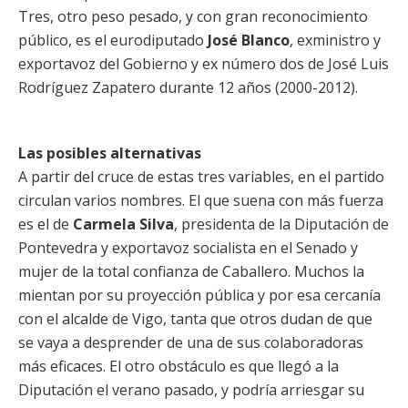
Tres, otro peso pesado, y con gran reconocimiento
público, es el eurodiputado
José Blanco
, exministro y
exportavoz del Gobierno y ex número dos de José Luis
Rodríguez Zapatero durante 12 años (2000-2012).
Las posibles alternativas
A partir del cruce de estas tres variables, en el partido
circulan varios nombres. El que suena con más fuerza
es el de
Carmela Silva
, presidenta de la Diputación de
Pontevedra y exportavoz socialista en el Senado y
mujer de la total confianza de Caballero. Muchos la
mientan por su proyección pública y por esa cercanía
con el alcalde de Vigo, tanta que otros dudan de que
se vaya a desprender de una de sus colaboradoras
más eficaces. El otro obstáculo es que llegó a la
Diputación el verano pasado, y podría arriesgar su