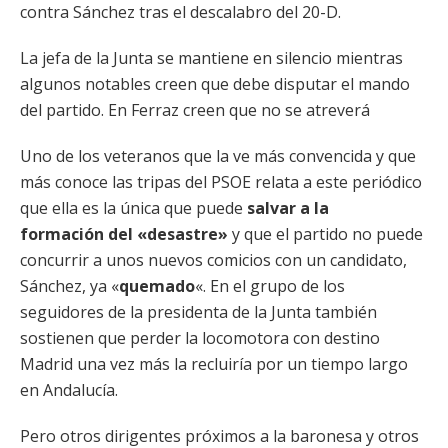
contra Sánchez tras el descalabro del 20-D.
La jefa de la Junta se mantiene en silencio mientras
algunos notables creen que debe disputar el mando
del partido. En Ferraz creen que no se atreverá
Uno de los veteranos que la ve más convencida y que
más conoce las tripas del PSOE relata a este periódico
que ella es la única que puede
salvar a la
formación del «desastre»
y que el partido no puede
concurrir a unos nuevos comicios con un candidato,
Sánchez, ya «
quemado
«. En el grupo de los
seguidores de la presidenta de la Junta también
sostienen que perder la locomotora con destino
Madrid una vez más la recluiría por un tiempo largo
en Andalucía.
Pero otros dirigentes próximos a la baronesa y otros