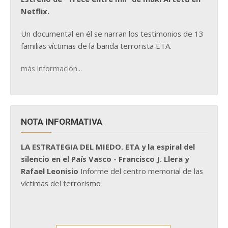
Netflix.
Un documental en él se narran los testimonios de 13
familias víctimas de la banda terrorista ETA.
más información...
NOTA INFORMATIVA
LA ESTRATEGIA DEL MIEDO. ETA y la espiral del
silencio en el País Vasco - Francisco J. Llera y
Rafael Leonisio
Informe del centro memorial de las
víctimas del terrorismo