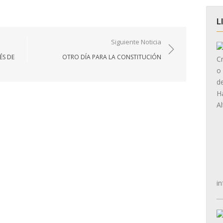
L
Siguiente Noticia
ÉS DE
OTRO DÍA PARA LA CONSTITUCIÓN
in