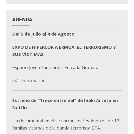
AGENDA
Del 5 de Julio al 4 de Agosto
EXPO DE HIPERCOR A ERMUA, EL TERRORISMO Y
SUS VÍCTIMAS
Espacio Joven Santander. Entrada Gratuita
más información
Estreno de "Trece entre mil" de Iñaki Arteta en
Netflix.
Un documental en él se narran los testimonios de 13
familias víctimas de la banda terrorista ETA.