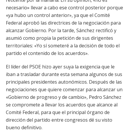
reticente por la mañana. En su opinión, «no es
necesario» llevar a cabo ese control posterior porque
«ya hubo un control anterior», ya que el Comité
Federal aprobó las directrices de la negociación para
alcanzar Gobierno. Por la tarde, Sánchez rectificó y
asumió como propia la petición de sus dirigentes
territoriales: «Yo sí someteré a la decisión de todo el
partido el contenido de los acuerdos».
El líder del PSOE hizo ayer suya la exigencia que le
iban a trasladar durante esta semana algunos de sus
principales presidentes autonómicos. Después de las
negociaciones que quiere comenzar para alcanzar un
«Gobierno de progreso y de cambio», Pedro Sánchez
se compromete a llevar los acuerdos que alcance al
Comité Federal, para que el principal órgano de
dirección del partido entre congresos dé su visto
bueno definitivo.