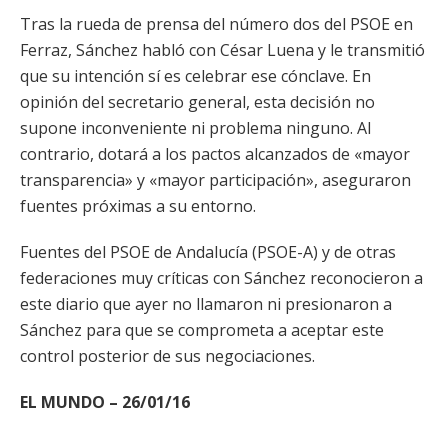
Tras la rueda de prensa del número dos del PSOE en
Ferraz, Sánchez habló con César Luena y le transmitió
que su intención sí es celebrar ese cónclave. En
opinión del secretario general, esta decisión no
supone inconveniente ni problema ninguno. Al
contrario, dotará a los pactos alcanzados de «mayor
transparencia» y «mayor participación», aseguraron
fuentes próximas a su entorno.
Fuentes del PSOE de Andalucía (PSOE-A) y de otras
federaciones muy críticas con Sánchez reconocieron a
este diario que ayer no llamaron ni presionaron a
Sánchez para que se comprometa a aceptar este
control posterior de sus negociaciones.
EL MUNDO – 26/01/16