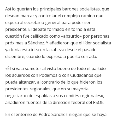
Así lo querían los principales barones socialistas, que
desean marcar y controlar el complejo camino que
espera al secretario general para poder ser
presidente. El debate formado en torno a esta
cuestión fue calificado como «absurdo» por personas
próximas a Sánchez. Y añadieron que el líder socialista
ya tenía esta idea en la cabeza desde el pasado
diciembre, cuando lo expresó a puerta cerrada.
«Él sí va a someter al visto bueno de todo el partido
los acuerdos con Podemos o con Ciudadanos que
pueda alcanzar, al contrario de lo que hicieron los
presidentes regionales, que en su mayoría
negociaron de espaldas a sus comités regionales»,
añadieron fuentes de la dirección federal del PSOE.
En el entorno de Pedro Sánchez niegan que se haya