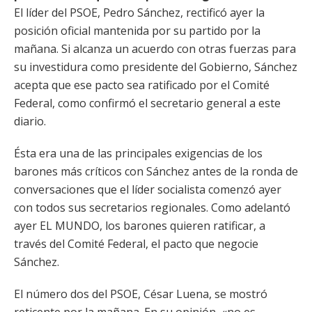
El líder del PSOE, Pedro Sánchez, rectificó ayer la
posición oficial mantenida por su partido por la
mañana. Si alcanza un acuerdo con otras fuerzas para
su investidura como presidente del Gobierno, Sánchez
acepta que ese pacto sea ratificado por el Comité
Federal, como confirmó el secretario general a este
diario.
Ésta era una de las principales exigencias de los
barones más críticos con Sánchez antes de la ronda de
conversaciones que el líder socialista comenzó ayer
con todos sus secretarios regionales. Como adelantó
ayer EL MUNDO, los barones quieren ratificar, a
través del Comité Federal, el pacto que negocie
Sánchez.
El número dos del PSOE, César Luena, se mostró