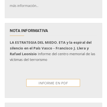
más información...
NOTA INFORMATIVA
LA ESTRATEGIA DEL MIEDO. ETA y la espiral del
silencio en el País Vasco - Francisco J. Llera y
Rafael Leonisio
Informe del centro memorial de las
víctimas del terrorismo
INFORME EN PDF