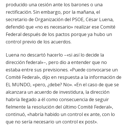
producido una cesión ante los barones o una
rectificación. Sin embargo, por la mañana, el
secretario de Organización del PSOE, César Luena,
defendió que «no es necesario» realizar ese Comité
Federal después de los pactos porque ya hubo un
control previo de los acuerdos.
Luena no descartó hacerlo –«si así lo decide la
dirección federal»–, pero dio a entender que no
estaba entre sus previsiones. «Puede convocarse un
Comité Federal», dijo en respuesta a la información de
EL MUNDO, «pero, ¿debe? No». «En el caso de que se
alcanzara un acuerdo de investidura, la dirección
habría llegado a él como consecuencia de seguir
fielmente la resolución del último Comité Federal»,
continuó, «habría habido un control ex ante, con lo
que no sería necesario un control ex post».