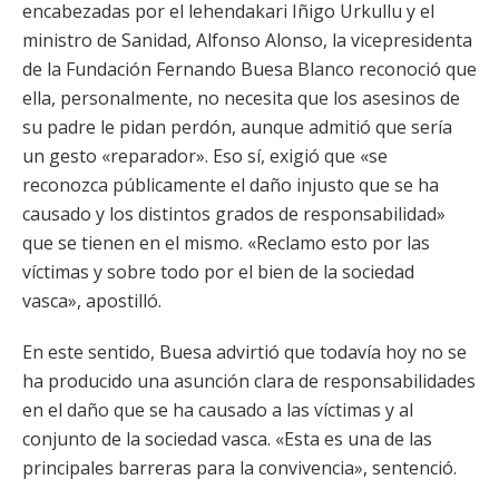
encabezadas por el lehendakari Iñigo Urkullu y el
ministro de Sanidad, Alfonso Alonso, la vicepresidenta
de la Fundación Fernando Buesa Blanco reconoció que
ella, personalmente, no necesita que los asesinos de
su padre le pidan perdón, aunque admitió que sería
un gesto «reparador». Eso sí, exigió que «se
reconozca públicamente el daño injusto que se ha
causado y los distintos grados de responsabilidad»
que se tienen en el mismo. «Reclamo esto por las
víctimas y sobre todo por el bien de la sociedad
vasca», apostilló.
En este sentido, Buesa advirtió que todavía hoy no se
ha producido una asunción clara de responsabilidades
en el daño que se ha causado a las víctimas y al
conjunto de la sociedad vasca. «Esta es una de las
principales barreras para la convivencia», sentenció.