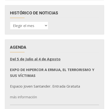
HISTÓRICO DE NOTICIAS
HISTÓRICO
DE
NOTICIAS
AGENDA
Del 5 de Julio al 4 de Agosto
EXPO DE HIPERCOR A ERMUA, EL TERRORISMO Y
SUS VÍCTIMAS
Espacio Joven Santander. Entrada Gratuita
más información