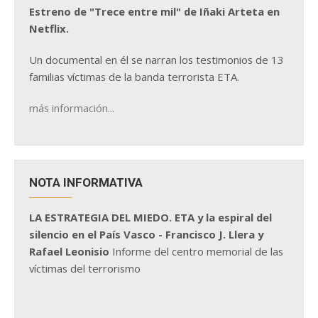
Estreno de "Trece entre mil" de Iñaki Arteta en
Netflix.
Un documental en él se narran los testimonios de 13
familias víctimas de la banda terrorista ETA.
más información...
NOTA INFORMATIVA
LA ESTRATEGIA DEL MIEDO. ETA y la espiral del
silencio en el País Vasco - Francisco J. Llera y
Rafael Leonisio
Informe del centro memorial de las
víctimas del terrorismo