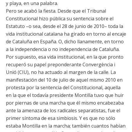
y playa, en una palabra.
Pero se acabó la fiesta. Desde que el Tribunal
Constitucional hizo pública su sentencia sobre el
Estatuto –o sea, desde el 28 de junio de 2010– toda la
vida institucional catalana ha girado en torno al encaje
de Cataluña en España. O, dicho llanamente, en torno
a la independencia o no independencia de Cataluña.
Por supuesto, esa vida institucional, en la que pronto
recuperó su papel preponderante Convergència i
Unió (CIU), no ha actuado al margen de la calle. La
manifestación del 10 de julio de aquel mismo 2010 en
protesta por la sentencia del Constitucional, aquella
en la que el todavía presidente Montilla tuvo que huir
por piernas de una marcha que él mismo encabezaba
ante la amenaza de los radicales separatistas, fue el
primer síntoma de esa simbiosis. Y es que no sólo
estaba Montilla en la marcha; también cuantos habían