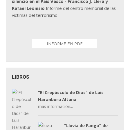
silencio en el País Vasco - Francisco J. Llera y
Rafael Leonisio
Informe del centro memorial de las
víctimas del terrorismo
INFORME EN PDF
LIBROS
"El Crepúsculo de Dios" de Luis
Haranburu Altuna
más información...
"Lluvia de Fango” de