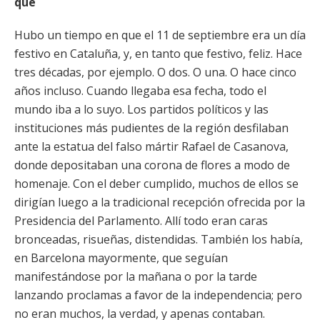
qué
Hubo un tiempo en que el 11 de septiembre era un día
festivo en Cataluña, y, en tanto que festivo, feliz. Hace
tres décadas, por ejemplo. O dos. O una. O hace cinco
años incluso. Cuando llegaba esa fecha, todo el
mundo iba a lo suyo. Los partidos políticos y las
instituciones más pudientes de la región desfilaban
ante la estatua del falso mártir Rafael de Casanova,
donde depositaban una corona de flores a modo de
homenaje. Con el deber cumplido, muchos de ellos se
dirigían luego a la tradicional recepción ofrecida por la
Presidencia del Parlamento. Allí todo eran caras
bronceadas, risueñas, distendidas. También los había,
en Barcelona mayormente, que seguían
manifestándose por la mañana o por la tarde
lanzando proclamas a favor de la independencia; pero
no eran muchos, la verdad, y apenas contaban.