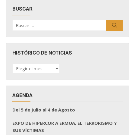
BUSCAR
Buscar
Buscar
por:
HISTÓRICO DE NOTICIAS
HISTÓRICO
DE
NOTICIAS
AGENDA
Del 5 de Julio al 4 de Agosto
EXPO DE HIPERCOR A ERMUA, EL TERRORISMO Y
SUS VÍCTIMAS