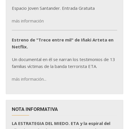
Espacio Joven Santander. Entrada Gratuita
más información
Estreno de "Trece entre mil" de Iñaki Arteta en
Netflix.
Un documental en él se narran los testimonios de 13
familias víctimas de la banda terrorista ETA.
más información...
NOTA INFORMATIVA
LA ESTRATEGIA DEL MIEDO. ETA y la espiral del