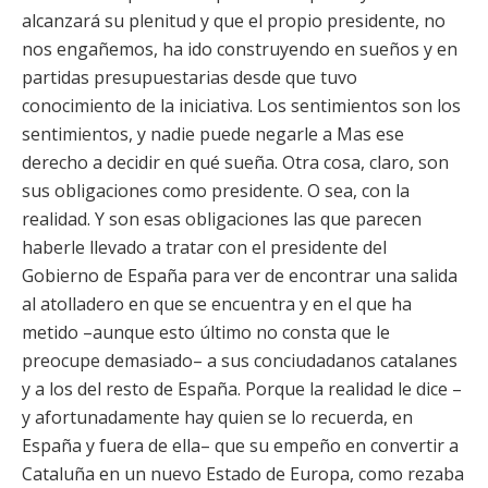
alcanzará su plenitud y que el propio presidente, no
nos engañemos, ha ido construyendo en sueños y en
partidas presupuestarias desde que tuvo
conocimiento de la iniciativa. Los sentimientos son los
sentimientos, y nadie puede negarle a Mas ese
derecho a decidir en qué sueña. Otra cosa, claro, son
sus obligaciones como presidente. O sea, con la
realidad. Y son esas obligaciones las que parecen
haberle llevado a tratar con el presidente del
Gobierno de España para ver de encontrar una salida
al atolladero en que se encuentra y en el que ha
metido –aunque esto último no consta que le
preocupe demasiado– a sus conciudadanos catalanes
y a los del resto de España. Porque la realidad le dice –
y afortunadamente hay quien se lo recuerda, en
España y fuera de ella– que su empeño en convertir a
Cataluña en un nuevo Estado de Europa, como rezaba