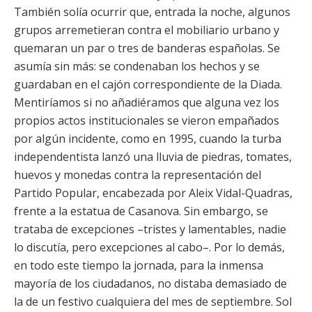
También solía ocurrir que, entrada la noche, algunos
grupos arremetieran contra el mobiliario urbano y
quemaran un par o tres de banderas españolas. Se
asumía sin más: se condenaban los hechos y se
guardaban en el cajón correspondiente de la Diada.
Mentiríamos si no añadiéramos que alguna vez los
propios actos institucionales se vieron empañados
por algún incidente, como en 1995, cuando la turba
independentista lanzó una lluvia de piedras, tomates,
huevos y monedas contra la representación del
Partido Popular, encabezada por Aleix Vidal-Quadras,
frente a la estatua de Casanova. Sin embargo, se
trataba de excepciones –tristes y lamentables, nadie
lo discutía, pero excepciones al cabo–. Por lo demás,
en todo este tiempo la jornada, para la inmensa
mayoría de los ciudadanos, no distaba demasiado de
la de un festivo cualquiera del mes de septiembre. Sol