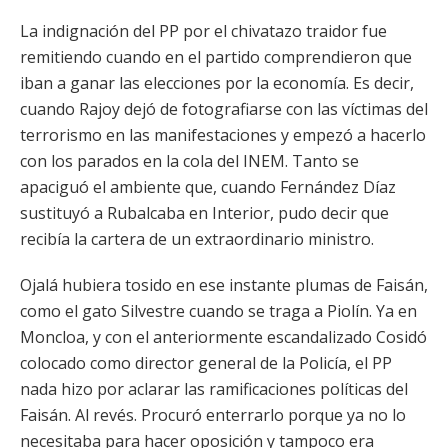
La indignación del PP por el chivatazo traidor fue
remitiendo cuando en el partido comprendieron que
iban a ganar las elecciones por la economía. Es decir,
cuando Rajoy dejó de fotografiarse con las víctimas del
terrorismo en las manifestaciones y empezó a hacerlo
con los parados en la cola del INEM. Tanto se
apaciguó el ambiente que, cuando Fernández Díaz
sustituyó a Rubalcaba en Interior, pudo decir que
recibía la cartera de un extraordinario ministro.
Ojalá hubiera tosido en ese instante plumas de Faisán,
como el gato Silvestre cuando se traga a Piolín. Ya en
Moncloa, y con el anteriormente escandalizado Cosidó
colocado como director general de la Policía, el PP
nada hizo por aclarar las ramificaciones políticas del
Faisán. Al revés. Procuró enterrarlo porque ya no lo
necesitaba para hacer oposición y tampoco era