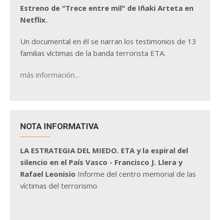
Estreno de "Trece entre mil" de Iñaki Arteta en
Netflix.
Un documental en él se narran los testimonios de 13
familias víctimas de la banda terrorista ETA.
más información...
NOTA INFORMATIVA
LA ESTRATEGIA DEL MIEDO. ETA y la espiral del
silencio en el País Vasco - Francisco J. Llera y
Rafael Leonisio
Informe del centro memorial de las
víctimas del terrorismo