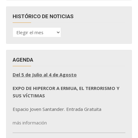
HISTÓRICO DE NOTICIAS
HISTÓRICO
DE
NOTICIAS
AGENDA
Del 5 de Julio al 4 de Agosto
EXPO DE HIPERCOR A ERMUA, EL TERRORISMO Y
SUS VÍCTIMAS
Espacio Joven Santander. Entrada Gratuita
más información