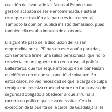
cuestión de levantarle las faldas al Estado cuya
gestión acababa de serle encomendada. Hasta el
concepto de traición a la patria es instrumental.
Tampoco la opinión pública insistió demasiado, pues
también ella estaba imbuida de economía.
El siguiente paso de la disolución del Faisán
emprendida por el PP ha sido este apaño para dar,
con sentencia firme, una salida pensionada, que no lo
convierta en un juguete roto rencoroso, al policía
Ballesteros, que fue el que introdujo en el bar Faisán
el teléfono con el que se cometió el chivatazo. En
estos casos, no veo necesidad de que la carga de culpa
recaiga con excesiva crueldad sobre un funcionario de
seguridad obligado a obedecer al que arruina la
carrera un político que se va de rositas. Con la
excepción de la puerta de la cárcel de Guadalajara, el