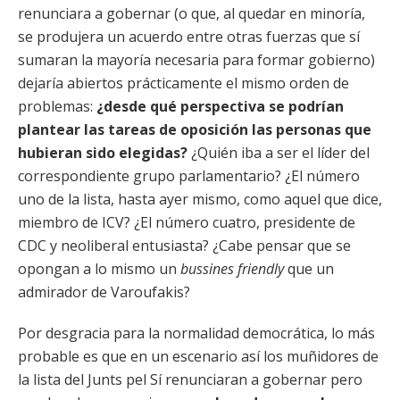
renunciara a gobernar (o que, al quedar en minoría,
se produjera un acuerdo entre otras fuerzas que sí
sumaran la mayoría necesaria para formar gobierno)
dejaría abiertos prácticamente el mismo orden de
problemas:
¿desde qué perspectiva se podrían
plantear las tareas de oposición las personas que
hubieran sido elegidas?
¿Quién iba a ser el líder del
correspondiente grupo parlamentario? ¿El número
uno de la lista, hasta ayer mismo, como aquel que dice,
miembro de ICV? ¿El número cuatro, presidente de
CDC y neoliberal entusiasta? ¿Cabe pensar que se
opongan a lo mismo un
bussines friendly
que un
admirador de Varoufakis?
Por desgracia para la normalidad democrática, lo más
probable es que en un escenario así los muñidores de
la lista del Junts pel Sí renunciaran a gobernar pero