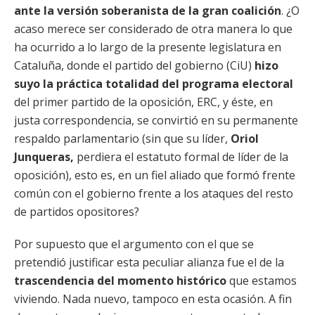
ante la versión soberanista de la gran coalición
. ¿O
acaso merece ser considerado de otra manera lo que
ha ocurrido a lo largo de la presente legislatura en
Cataluña, donde el partido del gobierno (CiU)
hizo
suyo la práctica totalidad del programa electoral
del primer partido de la oposición, ERC, y éste, en
justa correspondencia, se convirtió en su permanente
respaldo parlamentario (sin que su líder,
Oriol
Junqueras,
perdiera el estatuto formal de líder de la
oposición), esto es, en un fiel aliado que formó frente
común con el gobierno frente a los ataques del resto
de partidos opositores?
Por supuesto que el argumento con el que se
pretendió justificar esta peculiar alianza fue el de la
trascendencia del momento histórico
que estamos
viviendo. Nada nuevo, tampoco en esta ocasión. A fin