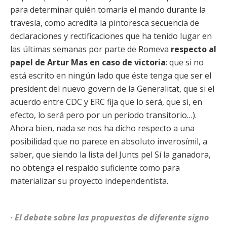
para determinar quién tomaría el mando durante la
travesía, como acredita la pintoresca secuencia de
declaraciones y rectificaciones que ha tenido lugar en
las últimas semanas por parte de Romeva
respecto al
papel de Artur Mas en caso de victoria
: que si no
está escrito en ningún lado que éste tenga que ser el
president del nuevo govern de la Generalitat, que si el
acuerdo entre CDC y ERC fija que lo será, que si, en
efecto, lo será pero por un período transitorio…).
Ahora bien, nada se nos ha dicho respecto a una
posibilidad que no parece en absoluto inverosímil, a
saber, que siendo la lista del Junts pel Sí la ganadora,
no obtenga el respaldo suficiente como para
materializar su proyecto independentista.
· El debate sobre las propuestas de diferente signo