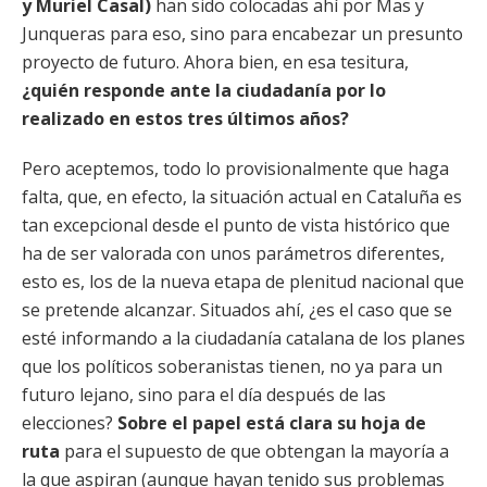
y Muriel Casal)
han sido colocadas ahí por Mas y
Junqueras para eso, sino para encabezar un presunto
proyecto de futuro. Ahora bien, en esa tesitura,
¿quién responde ante la ciudadanía por lo
realizado en estos tres últimos años?
Pero aceptemos, todo lo provisionalmente que haga
falta, que, en efecto, la situación actual en Cataluña es
tan excepcional desde el punto de vista histórico que
ha de ser valorada con unos parámetros diferentes,
esto es, los de la nueva etapa de plenitud nacional que
se pretende alcanzar. Situados ahí, ¿es el caso que se
esté informando a la ciudadanía catalana de los planes
que los políticos soberanistas tienen, no ya para un
futuro lejano, sino para el día después de las
elecciones?
Sobre el papel está clara su hoja de
ruta
para el supuesto de que obtengan la mayoría a
la que aspiran (aunque hayan tenido sus problemas