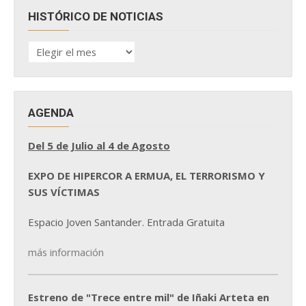
HISTÓRICO DE NOTICIAS
HISTÓRICO
DE
NOTICIAS
AGENDA
Del 5 de Julio al 4 de Agosto
EXPO DE HIPERCOR A ERMUA, EL TERRORISMO Y
SUS VÍCTIMAS
Espacio Joven Santander. Entrada Gratuita
más información
Estreno de "Trece entre mil" de Iñaki Arteta en