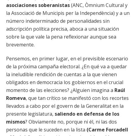
asociaciones soberanistas
(ANC, Òmnium Cultural y
la Associació de Municipis per la Independència) y a un
número indeterminado de personalidades sin
adscripción política precisa, aboca a una situación
sobre la que vale la pena reflexionar aunque sea
brevemente.
Pensemos, en primer lugar, en el previsible escenario
de la próxima campaña electoral. ¿En qué va a quedar
la ineludible rendición de cuentas a la que vienen
obligados en democracia los gobiernos en el crucial
momento de las elecciones? ¿Alguien imagina a
Raúl
Romeva
, que tan crítico se manifestó con los recortes
llevados a cabo por el govern de la Generalitat en la
presente legislatura,
saliendo en defensa de los
mismos
? Obviamente no, porque ni él, ni las dos
personas que le suceden en la lista
(Carme Forcadell