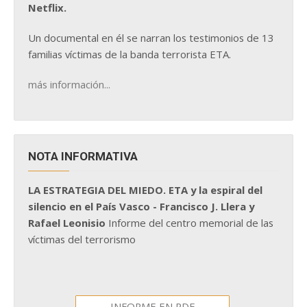
Netflix.
Un documental en él se narran los testimonios de 13
familias víctimas de la banda terrorista ETA.
más información...
NOTA INFORMATIVA
LA ESTRATEGIA DEL MIEDO. ETA y la espiral del
silencio en el País Vasco - Francisco J. Llera y
Rafael Leonisio
Informe del centro memorial de las
víctimas del terrorismo
INFORME EN PDF