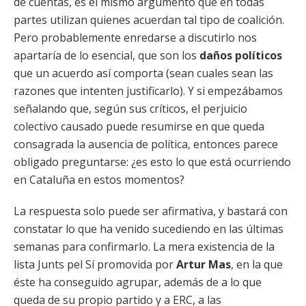
de cuentas, es el mismo argumento que en todas
partes utilizan quienes acuerdan tal tipo de coalición.
Pero probablemente enredarse a discutirlo nos
apartaría de lo esencial, que son los
daños políticos
que un acuerdo así comporta (sean cuales sean las
razones que intenten justificarlo). Y si empezábamos
señalando que, según sus críticos, el perjuicio
colectivo causado puede resumirse en que queda
consagrada la ausencia de política, entonces parece
obligado preguntarse: ¿es esto lo que está ocurriendo
en Cataluña en estos momentos?
La respuesta solo puede ser afirmativa, y bastará con
constatar lo que ha venido sucediendo en las últimas
semanas para confirmarlo. La mera existencia de la
lista Junts pel Sí promovida por
Artur Mas
, en la que
éste ha conseguido agrupar, además de a lo que
queda de su propio partido y a ERC, a las