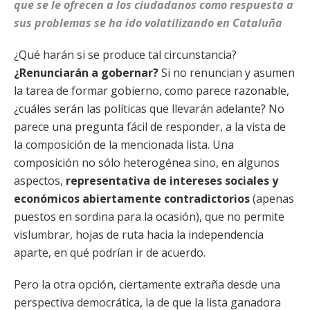
que se le ofrecen a los ciudadanos como respuesta a
sus problemas se ha ido volatilizando en Cataluña
¿Qué harán si se produce tal circunstancia?
¿Renunciarán a gobernar?
Si no renuncian y asumen
la tarea de formar gobierno, como parece razonable,
¿cuáles serán las políticas que llevarán adelante? No
parece una pregunta fácil de responder, a la vista de
la composición de la mencionada lista. Una
composición no sólo heterogénea sino, en algunos
aspectos,
representativa de intereses sociales y
económicos abiertamente contradictorios
(apenas
puestos en sordina para la ocasión), que no permite
vislumbrar, hojas de ruta hacia la independencia
aparte, en qué podrían ir de acuerdo.
Pero la otra opción, ciertamente extraña desde una
perspectiva democrática, la de que la lista ganadora