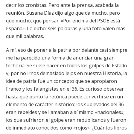
decir los cronistas. Pero ante la prensa, acabada la
reunión, Susana Díaz dijo algo que da mucho, pero
que mucho, que pensar: «Por encima del PSOE está
España». Lo dicho: seis palabras y una foto valen más
que mil palabras.
A mí, eso de poner a la patria por delante casi siempre
me ha parecido una forma de anunciar una gran
fechoría. Se suele hacer en todos los golpes de Estado
y, por no irnos demasiado lejos en nuestra Historia, la
idea de patria fue un concepto que se apropiaron
Franco y los falangistas en el 36. Es curioso observar
hasta qué punto la retórica puede convertirse en un
elemento de carácter histórico: los sublevados del 36
eran rebeldes y se llamaban a sí mismo «nacionales»;
los que sufrieron el golpe eran republicanos y fueron
de inmediato conocidos como «rojos». ¿Cuántos libros