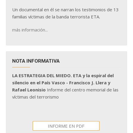
Un documental en él se narran los testimonios de 13
familias víctimas de la banda terrorista ETA.
más información...
NOTA INFORMATIVA
LA ESTRATEGIA DEL MIEDO. ETA y la espiral del
silencio en el País Vasco - Francisco J. Llera y
Rafael Leonisio
Informe del centro memorial de las
víctimas del terrorismo
INFORME EN PDF