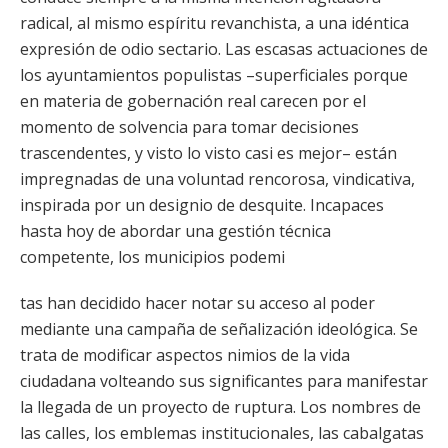
radical, al mismo espíritu revanchista, a una idéntica
expresión de odio sectario. Las escasas actuaciones de
los ayuntamientos populistas –superficiales porque
en materia de gobernación real carecen por el
momento de solvencia para tomar decisiones
trascendentes, y visto lo visto casi es mejor– están
impregnadas de una voluntad rencorosa, vindicativa,
inspirada por un designio de desquite. Incapaces
hasta hoy de abordar una gestión técnica
competente, los municipios podemi
tas han decidido hacer notar su acceso al poder
mediante una campaña de señalización ideológica. Se
trata de modificar aspectos nimios de la vida
ciudadana volteando sus significantes para manifestar
la llegada de un proyecto de ruptura. Los nombres de
las calles, los emblemas institucionales, las cabalgatas