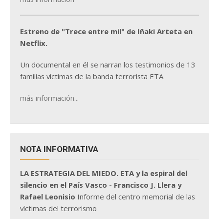
Estreno de "Trece entre mil" de Iñaki Arteta en
Netflix.
Un documental en él se narran los testimonios de 13
familias víctimas de la banda terrorista ETA.
más información...
NOTA INFORMATIVA
LA ESTRATEGIA DEL MIEDO. ETA y la espiral del
silencio en el País Vasco - Francisco J. Llera y
Rafael Leonisio
Informe del centro memorial de las
víctimas del terrorismo