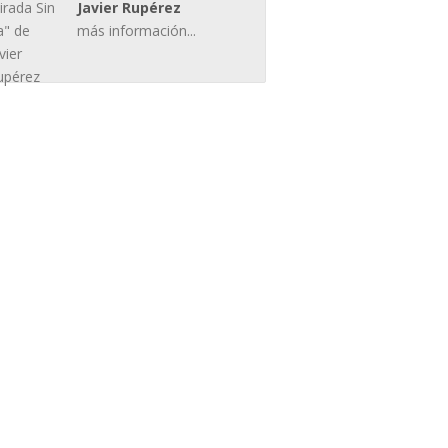
Javier Rupérez
más información...