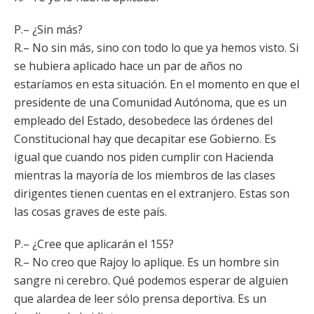
P.– ¿Sin más?
R.– No sin más, sino con todo lo que ya hemos visto. Si
se hubiera aplicado hace un par de años no
estaríamos en esta situación. En el momento en que el
presidente de una Comunidad Autónoma, que es un
empleado del Estado, desobedece las órdenes del
Constitucional hay que decapitar ese Gobierno. Es
igual que cuando nos piden cumplir con Hacienda
mientras la mayoría de los miembros de las clases
dirigentes tienen cuentas en el extranjero. Estas son
las cosas graves de este país.
P.– ¿Cree que aplicarán el 155?
R.– No creo que Rajoy lo aplique. Es un hombre sin
sangre ni cerebro. Qué podemos esperar de alguien
que alardea de leer sólo prensa deportiva. Es un