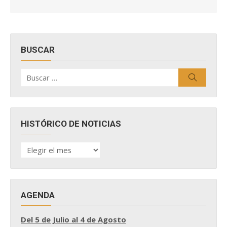
BUSCAR
Buscar
Buscar
por:
HISTÓRICO DE NOTICIAS
HISTÓRICO
DE
NOTICIAS
AGENDA
Del 5 de Julio al 4 de Agosto