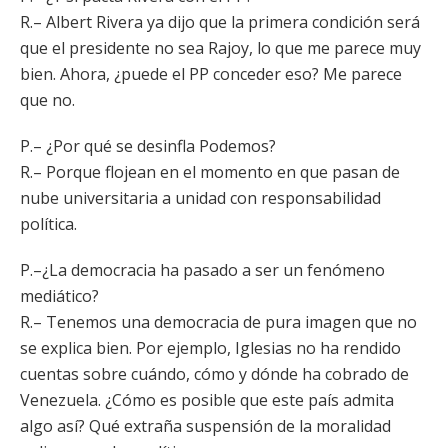
R.– Albert Rivera ya dijo que la primera condición será
que el presidente no sea Rajoy, lo que me parece muy
bien. Ahora, ¿puede el PP conceder eso? Me parece
que no.
P.– ¿Por qué se desinfla Podemos?
R.– Porque flojean en el momento en que pasan de
nube universitaria a unidad con responsabilidad
política.
P.–¿La democracia ha pasado a ser un fenómeno
mediático?
R.– Tenemos una democracia de pura imagen que no
se explica bien. Por ejemplo, Iglesias no ha rendido
cuentas sobre cuándo, cómo y dónde ha cobrado de
Venezuela. ¿Cómo es posible que este país admita
algo así? Qué extraña suspensión de la moralidad