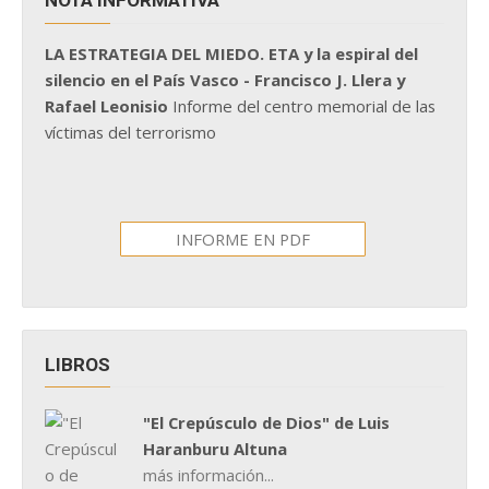
NOTA INFORMATIVA
LA ESTRATEGIA DEL MIEDO. ETA y la espiral del
silencio en el País Vasco - Francisco J. Llera y
Rafael Leonisio
Informe del centro memorial de las
víctimas del terrorismo
INFORME EN PDF
LIBROS
"El Crepúsculo de Dios" de Luis
Haranburu Altuna
más información...