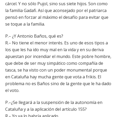
cárcel. Y no sólo Pujol, sino sus siete hijos. Son como
la familia Gadafi. Así que aconsejado por el patriarca
pensó en forzar al máximo el desafío para evitar que
se toque a la familia.
P.– ¿Y Antonio Baños, qué es?
R.– No tiene el menor interés. Es uno de esos tipos a
los que les ha ido muy mal en la vida y en su deriva
apuestan por incendiar el mundo. Este pobre hombre,
que debe de ser muy simpático como compañía de
tasca, se ha visto con un poder monumental porque
en Cataluña hay mucha gente que vota a frikis. El
problema no es Baños sino de la gente que le ha dado
el voto.
P.–¿Se llegará a la suspensión de la autonomía en
Cataluña y a la aplicación del artículo 155?
R.– Yo ya lo habría aplicado.