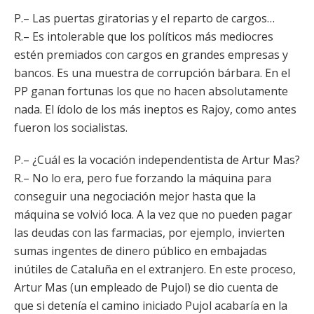
P.– Las puertas giratorias y el reparto de cargos…
R.– Es intolerable que los políticos más mediocres
estén premiados con cargos en grandes empresas y
bancos. Es una muestra de corrupción bárbara. En el
PP ganan fortunas los que no hacen absolutamente
nada. El ídolo de los más ineptos es Rajoy, como antes
fueron los socialistas.
P.– ¿Cuál es la vocación independentista de Artur Mas?
R.– No lo era, pero fue forzando la máquina para
conseguir una negociación mejor hasta que la
máquina se volvió loca. A la vez que no pueden pagar
las deudas con las farmacias, por ejemplo, invierten
sumas ingentes de dinero público en embajadas
inútiles de Cataluña en el extranjero. En este proceso,
Artur Mas (un empleado de Pujol) se dio cuenta de
que si detenía el camino iniciado Pujol acabaría en la