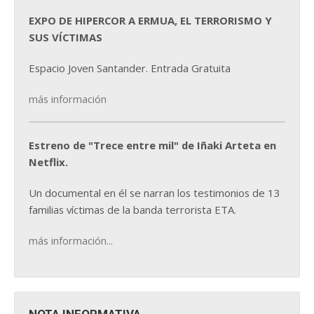
EXPO DE HIPERCOR A ERMUA, EL TERRORISMO Y
SUS VÍCTIMAS
Espacio Joven Santander. Entrada Gratuita
más información
Estreno de "Trece entre mil" de Iñaki Arteta en
Netflix.
Un documental en él se narran los testimonios de 13
familias víctimas de la banda terrorista ETA.
más información...