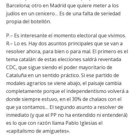
Barcelona; otro en Madrid que quiere meter a los
judíos en un cenicero… Es de una falta de seriedad
propia del botellón.
P.– Es interesante el momento electoral que vivimos.
R.– Lo es. Hay dos asuntos principales que se van a
resolver ahora, para bien o para mal. El primero es el
tema catalán: de estas elecciones saldrá reventada
CDC, que sigue siendo el poder mayoritario de
Cataluña en un sentido práctico. Si ese partido de
modales agrarios se viene abajo, el paisaje cambia
completamente porque el independentismo volverá a
donde siempre estuvo, en el 30% de chalaos con el
que ya contamos… El segundo asunto a resolver de
inmediato (y que el PP no ha entendido ni entenderá)
es lo que con razón llama Pablo Iglesias el
«capitalismo de amiguetes».