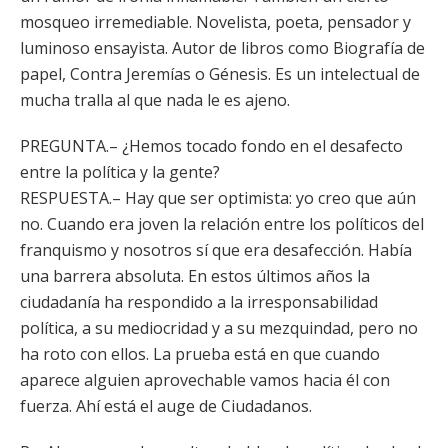
mosqueo irremediable. Novelista, poeta, pensador y
luminoso ensayista. Autor de libros como Biografía de
papel, Contra Jeremías o Génesis. Es un intelectual de
mucha tralla al que nada le es ajeno.
PREGUNTA.– ¿Hemos tocado fondo en el desafecto
entre la política y la gente?
RESPUESTA.– Hay que ser optimista: yo creo que aún
no. Cuando era joven la relación entre los políticos del
franquismo y nosotros sí que era desafección. Había
una barrera absoluta. En estos últimos años la
ciudadanía ha respondido a la irresponsabilidad
política, a su mediocridad y a su mezquindad, pero no
ha roto con ellos. La prueba está en que cuando
aparece alguien aprovechable vamos hacia él con
fuerza. Ahí está el auge de Ciudadanos.