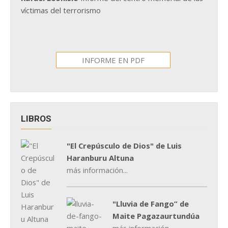
víctimas del terrorismo
INFORME EN PDF
LIBROS
"El Crepúsculo de Dios" de Luis
Haranburu Altuna
más información...
"Lluvia de Fango” de
Maite Pagazaurtundúa