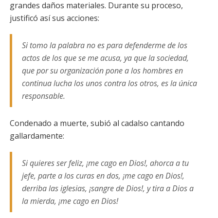
grandes daños materiales. Durante su proceso,
justificó así sus acciones:
Si tomo la palabra no es para defenderme de los
actos de los que se me acusa, ya que la sociedad,
que por su organización pone a los hombres en
continua lucha los unos contra los otros, es la única
responsable.
Condenado a muerte, subió al cadalso cantando
gallardamente:
Si quieres ser feliz, ¡me cago en Dios!, ahorca a tu
jefe, parte a los curas en dos, ¡me cago en Dios!,
derriba las iglesias, ¡sangre de Dios!, y tira a Dios a
la mierda, ¡me cago en Dios!