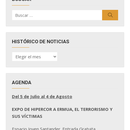
Buscar
Buscar
por:
HISTÓRICO DE NOTICIAS
HISTÓRICO
DE
NOTICIAS
AGENDA
Del 5 de Julio al 4 de Agosto
EXPO DE HIPERCOR A ERMUA, EL TERRORISMO Y
SUS VÍCTIMAS
Espacio Joven Santander. Entrada Gratuita