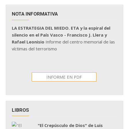
NOTA INFORMATIVA
LA ESTRATEGIA DEL MIEDO. ETA y la espiral del
silencio en el País Vasco - Francisco J. Llera y
Rafael Leonisio
Informe del centro memorial de las
víctimas del terrorismo
INFORME EN PDF
LIBROS
"El Crepúsculo de Dios" de Luis