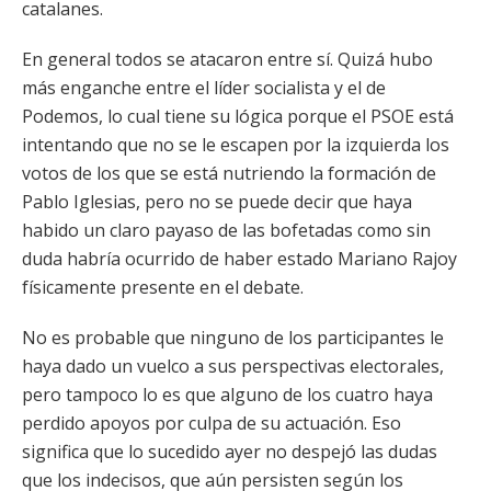
catalanes.
En general todos se atacaron entre sí. Quizá hubo
más enganche entre el líder socialista y el de
Podemos, lo cual tiene su lógica porque el PSOE está
intentando que no se le escapen por la izquierda los
votos de los que se está nutriendo la formación de
Pablo Iglesias, pero no se puede decir que haya
habido un claro payaso de las bofetadas como sin
duda habría ocurrido de haber estado Mariano Rajoy
físicamente presente en el debate.
No es probable que ninguno de los participantes le
haya dado un vuelco a sus perspectivas electorales,
pero tampoco lo es que alguno de los cuatro haya
perdido apoyos por culpa de su actuación. Eso
significa que lo sucedido ayer no despejó las dudas
que los indecisos, que aún persisten según los