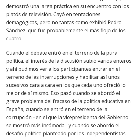
demostró una larga práctica en su encuentro con los
platós de televisión. Cayó en tentaciones
demagógicas, pero no tantas como exhibió Pedro
Sánchez, que fue probablemente el más flojo de los
cuatro.
Cuando el debate entró en el terreno de la pura
política, el interés de la discusión subió varios enteros
y ahí pudimos ver a los participantes entrar en el
terreno de las interrupciones y habilitar así unos
sucesivos cara a cara en los que cada uno ofreció lo
mejor de sí mismo. Eso pasó cuando se abordó el
grave problema del fracaso de la política educativa en
España, cuando se entró en el terreno de la
corrupción –en el que la vicepresidenta del Gobierno
se mostró más incómoda– y cuando se abordó el
desafío político planteado por los independentistas