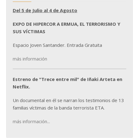
Del 5 de Julio al 4 de Agosto
EXPO DE HIPERCOR A ERMUA, EL TERRORISMO Y
SUS VÍCTIMAS
Espacio Joven Santander. Entrada Gratuita
más información
Estreno de "Trece entre mil" de Iñaki Arteta en
Netflix.
Un documental en él se narran los testimonios de 13
familias víctimas de la banda terrorista ETA.
más información...