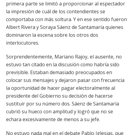
primera parte se limitó a proporcionar al espectador
la impresión de cuál de los contendientes se
comportaba con más soltura. Y en ese sentido fueron
Albert Rivera y Soraya Sáenz de Santamaría quienes
dominaron la escena sobre los otros dos
interlocutores.
Sorprendentemente, Mariano Rajoy, el ausente, no
estuvo tan citado en la discusión como habría sido
previsible. Estaban demasiado preocupados en
colocar sus mensajes y dejaron pasar con frecuencia
la oportunidad de hacer pagar electoralmente al
presidente del Gobierno su decisión de hacerse
sustituir por su número dos. Sáenz de Santamaría
cubrió su hueco con amplitud y logró que no se
echara excesivamente de menos a su jefe.
No estuvo nada mal en el debate Pablo Iglesias, que