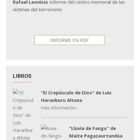
Rafael Leonisio
Informe del centro memorial de las
víctimas del terrorismo
INFORME EN PDF
LIBROS
"El Crepúsculo de Dios" de Luis
Haranburu Altuna
más información...
"Lluvia de Fango” de
Maite Pagazaurtundúa