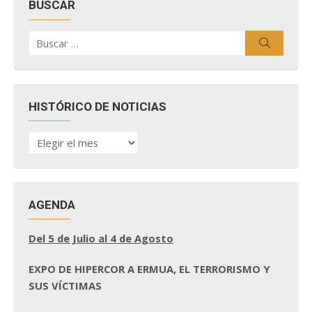
BUSCAR
Buscar
Buscar
por:
HISTÓRICO DE NOTICIAS
HISTÓRICO
DE
NOTICIAS
AGENDA
Del 5 de Julio al 4 de Agosto
EXPO DE HIPERCOR A ERMUA, EL TERRORISMO Y
SUS VÍCTIMAS