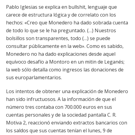
Pablo Iglesias se explica en bullshit, lenguaje que
carece de estructura lógica y de correlato con los
hechos: «Creo que Monedero ha dado sobrada cuenta
de todo lo que se le ha preguntado. (…) Nuestros
bolsillos son transparentes, todo (…) se puede
consultar públicamente en la web». Como es sabido,
Monedero no ha dado explicaciones desde aquel
equívoco desafío a Montoro en un mitin de Leganés;
la web sólo detalla como ingresos las donaciones de
sus europarlamentarios.
Los intentos de obtener una explicación de Monedero
han sido infructuosos. A la información de que el
número tres contaba con 700.000 euros en sus
cuentas personales y de la sociedad pantalla C. R.
Motiva 2, reaccionó enviando extractos bancarios con
los saldos que sus cuentas tenían el lunes, 9 de