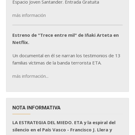
Espacio Joven Santander. Entrada Gratuita
más información
Estreno de "Trece entre mil" de Iñaki Arteta en
Netflix.
Un documental en él se narran los testimonios de 13
familias víctimas de la banda terrorista ETA.
más información...
NOTA INFORMATIVA
LA ESTRATEGIA DEL MIEDO. ETA y la espiral del
silencio en el País Vasco - Francisco J. Llera y