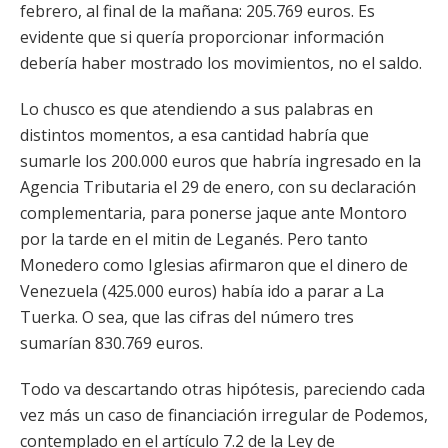
febrero, al final de la mañana: 205.769 euros. Es
evidente que si quería proporcionar información
debería haber mostrado los movimientos, no el saldo.
Lo chusco es que atendiendo a sus palabras en
distintos momentos, a esa cantidad habría que
sumarle los 200.000 euros que habría ingresado en la
Agencia Tributaria el 29 de enero, con su declaración
complementaria, para ponerse jaque ante Montoro
por la tarde en el mitin de Leganés. Pero tanto
Monedero como Iglesias afirmaron que el dinero de
Venezuela (425.000 euros) había ido a parar a La
Tuerka. O sea, que las cifras del número tres
sumarían 830.769 euros.
Todo va descartando otras hipótesis, pareciendo cada
vez más un caso de financiación irregular de Podemos,
contemplado en el artículo 7.2 de la Ley de