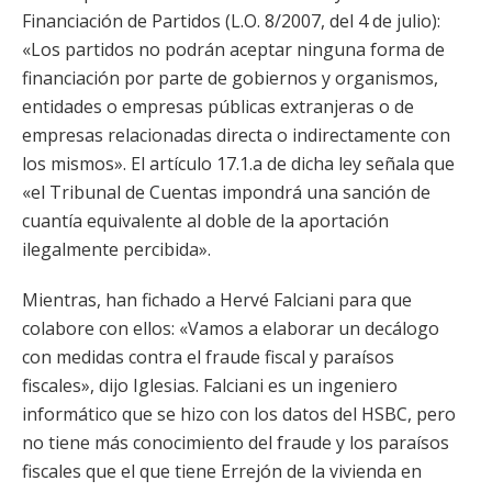
Financiación de Partidos (L.O. 8/2007, del 4 de julio):
«Los partidos no podrán aceptar ninguna forma de
financiación por parte de gobiernos y organismos,
entidades o empresas públicas extranjeras o de
empresas relacionadas directa o indirectamente con
los mismos». El artículo 17.1.a de dicha ley señala que
«el Tribunal de Cuentas impondrá una sanción de
cuantía equivalente al doble de la aportación
ilegalmente percibida».
Mientras, han fichado a Hervé Falciani para que
colabore con ellos: «Vamos a elaborar un decálogo
con medidas contra el fraude fiscal y paraísos
fiscales», dijo Iglesias. Falciani es un ingeniero
informático que se hizo con los datos del HSBC, pero
no tiene más conocimiento del fraude y los paraísos
fiscales que el que tiene Errejón de la vivienda en