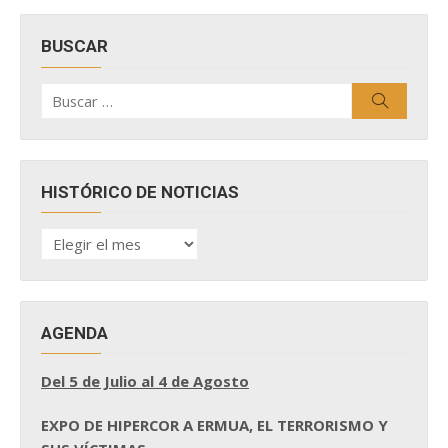
BUSCAR
Buscar
Buscar
por:
HISTÓRICO DE NOTICIAS
HISTÓRICO
DE
NOTICIAS
AGENDA
Del 5 de Julio al 4 de Agosto
EXPO DE HIPERCOR A ERMUA, EL TERRORISMO Y