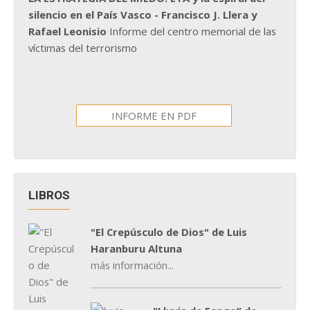
silencio en el País Vasco - Francisco J. Llera y
Rafael Leonisio
Informe del centro memorial de las
víctimas del terrorismo
INFORME EN PDF
LIBROS
"El Crepúsculo de Dios" de Luis
Haranburu Altuna
más información...