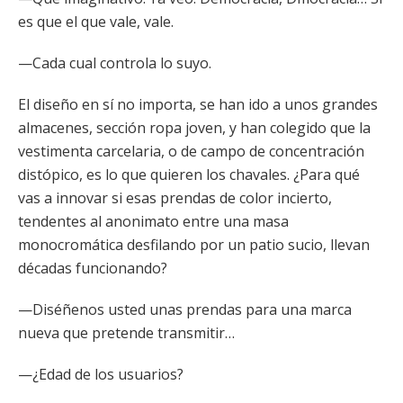
es que el que vale, vale.
—Cada cual controla lo suyo.
El diseño en sí no importa, se han ido a unos grandes
almacenes, sección ropa joven, y han colegido que la
vestimenta carcelaria, o de campo de concentración
distópico, es lo que quieren los chavales. ¿Para qué
vas a innovar si esas prendas de color incierto,
tendentes al anonimato entre una masa
monocromática desfilando por un patio sucio, llevan
décadas funcionando?
—Diséñenos usted unas prendas para una marca
nueva que pretende transmitir…
—¿Edad de los usuarios?