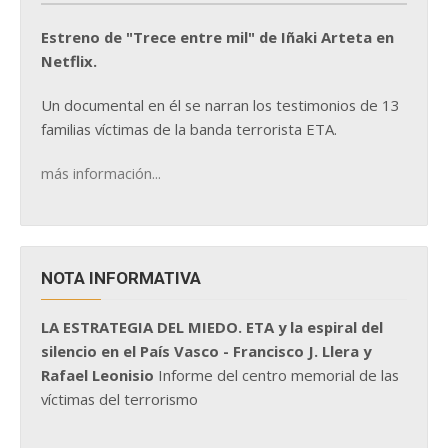
Estreno de "Trece entre mil" de Iñaki Arteta en
Netflix.
Un documental en él se narran los testimonios de 13
familias víctimas de la banda terrorista ETA.
más información...
NOTA INFORMATIVA
LA ESTRATEGIA DEL MIEDO. ETA y la espiral del
silencio en el País Vasco - Francisco J. Llera y
Rafael Leonisio
Informe del centro memorial de las
víctimas del terrorismo