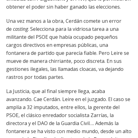
obtener el poder sin haber ganado las elecciones.
Una vez manos a la obra, Cerdán comete un error
de
casting
. Selecciona para la vidriosa tarea a una
militante del PSOE que había ocupado pequeños
cargos directivos en empresas públicas, una
fontanera de partido que parecía fiable. Pero Leire se
mueve de manera chirriante, poco discreta. En sus
gestiones ilegales, las llamadas cloacas, va dejando
rastros por todas partes.
La Justicia, que al final siempre llega, acaba
avanzando. Cae Cerdán. Leire en el juzgado. El caso se
amplía a 32 imputados, entre ellos, la gerente del
PSOE, el clásico enredador socialista Zarrías, la
directora y el DAO de la Guardia Civil…. Además la
fontanera se ha visto con medio mundo, desde un alto