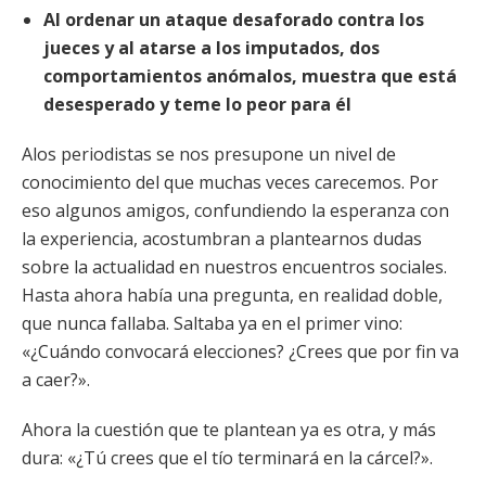
Al ordenar un ataque desaforado contra los
jueces y al atarse a los imputados, dos
comportamientos anómalos, muestra que está
desesperado y teme lo peor para él
Alos periodistas se nos presupone un nivel de
conocimiento del que muchas veces carecemos. Por
eso algunos amigos, confundiendo la esperanza con
la experiencia, acostumbran a plantearnos dudas
sobre la actualidad en nuestros encuentros sociales.
Hasta ahora había una pregunta, en realidad doble,
que nunca fallaba. Saltaba ya en el primer vino:
«¿Cuándo convocará elecciones? ¿Crees que por fin va
a caer?».
Ahora la cuestión que te plantean ya es otra, y más
dura: «¿Tú crees que el tío terminará en la cárcel?».