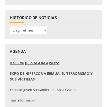
HISTÓRICO DE NOTICIAS
HISTÓRICO
DE
NOTICIAS
AGENDA
Del 5 de Julio al 4 de Agosto
EXPO DE HIPERCOR A ERMUA, EL TERRORISMO Y
SUS VÍCTIMAS
Espacio Joven Santander. Entrada Gratuita
más información