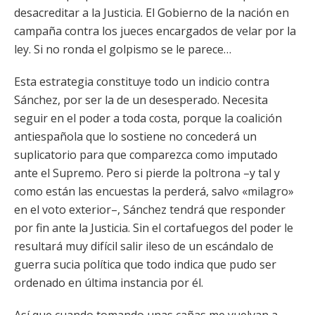
desacreditar a la Justicia. El Gobierno de la nación en
campaña contra los jueces encargados de velar por la
ley. Si no ronda el golpismo se le parece…
Esta estrategia constituye todo un indicio contra
Sánchez, por ser la de un desesperado. Necesita
seguir en el poder a toda costa, porque la coalición
antiespañola que lo sostiene no concederá un
suplicatorio para que comparezca como imputado
ante el Supremo. Pero si pierde la poltrona –y tal y
como están las encuestas la perderá, salvo «milagro»
en el voto exterior–, Sánchez tendrá que responder
por fin ante la Justicia. Sin el cortafuegos del poder le
resultará muy difícil salir ileso de un escándalo de
guerra sucia política que todo indica que pudo ser
ordenado en última instancia por él.