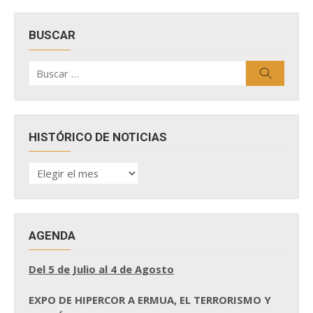
BUSCAR
Buscar
Buscar
por:
HISTÓRICO DE NOTICIAS
HISTÓRICO
DE
NOTICIAS
AGENDA
Del 5 de Julio al 4 de Agosto
EXPO DE HIPERCOR A ERMUA, EL TERRORISMO Y