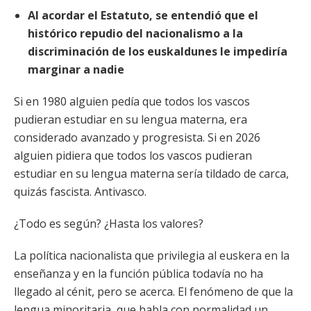
Al acordar el Estatuto, se entendió que el
histórico repudio del nacionalismo a la
discriminación de los euskaldunes le impediría
marginar a nadie
Si en 1980 alguien pedía que todos los vascos
pudieran estudiar en su lengua materna, era
considerado avanzado y progresista. Si en 2026
alguien pidiera
que todos los vascos pudieran
estudiar en su lengua materna sería tildado de carca,
quizás fascista. Antivasco.
¿Todo es según? ¿Hasta los valores?
La política nacionalista que privilegia al euskera en la
enseñanza y en la función pública todavía no ha
llegado al cénit, pero se acerca. El fenómeno de que la
lengua minoritaria, que habla con normalidad un