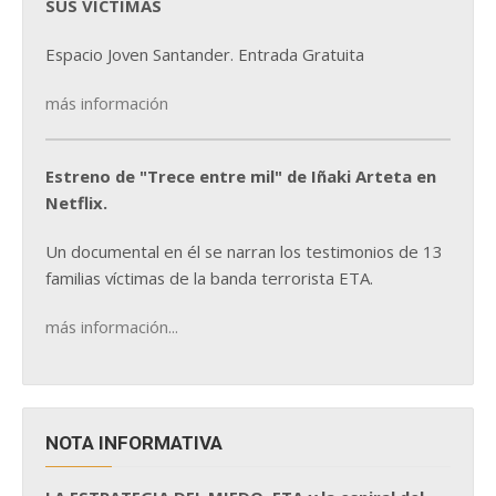
SUS VÍCTIMAS
Espacio Joven Santander. Entrada Gratuita
más información
Estreno de "Trece entre mil" de Iñaki Arteta en
Netflix.
Un documental en él se narran los testimonios de 13
familias víctimas de la banda terrorista ETA.
más información...
NOTA INFORMATIVA