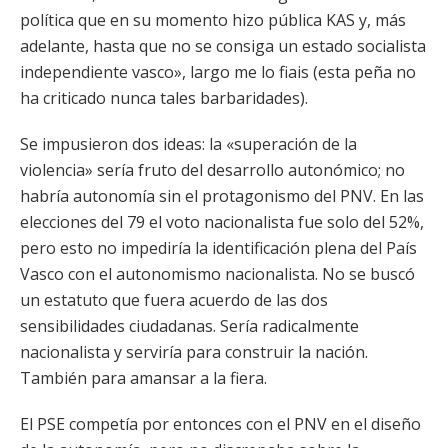
política que en su momento hizo pública KAS y, más
adelante, hasta que no se consiga un estado socialista
independiente vasco», largo me lo fiais (esta peña no
ha criticado nunca tales barbaridades).
Se impusieron dos ideas: la «superación de la
violencia» sería fruto del desarrollo autonómico; no
habría autonomía sin el protagonismo del PNV. En las
elecciones del 79 el voto nacionalista fue solo del 52%,
pero esto no impediría la identificación plena del País
Vasco con el autonomismo nacionalista. No se buscó
un estatuto que fuera acuerdo de las dos
sensibilidades ciudadanas. Sería radicalmente
nacionalista y serviría para construir la nación.
También para amansar a la fiera.
El PSE competía por entonces con el PNV en el diseño