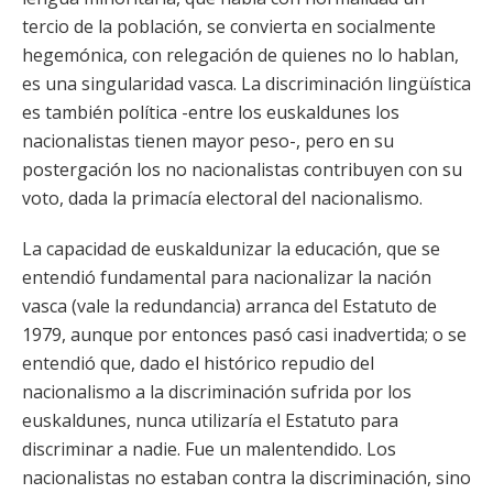
tercio de la población, se convierta en socialmente
hegemónica, con relegación de quienes no lo hablan,
es una singularidad vasca. La discriminación lingüística
es también política -entre los euskaldunes los
nacionalistas tienen mayor peso-, pero en su
postergación los no nacionalistas contribuyen con su
voto, dada la primacía electoral del nacionalismo.
La capacidad de euskaldunizar la educación, que se
entendió fundamental para nacionalizar la nación
vasca (vale la redundancia) arranca del Estatuto de
1979, aunque por entonces pasó casi inadvertida; o se
entendió que, dado el histórico repudio del
nacionalismo a la discriminación sufrida por los
euskaldunes, nunca utilizaría el Estatuto para
discriminar a nadie. Fue un malentendido. Los
nacionalistas no estaban contra la discriminación, sino