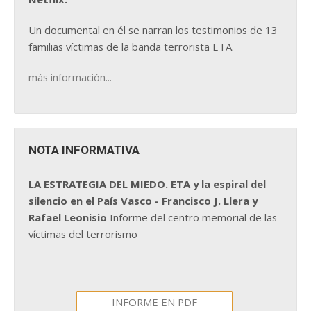
Un documental en él se narran los testimonios de 13
familias víctimas de la banda terrorista ETA.
más información...
NOTA INFORMATIVA
LA ESTRATEGIA DEL MIEDO. ETA y la espiral del
silencio en el País Vasco - Francisco J. Llera y
Rafael Leonisio
Informe del centro memorial de las
víctimas del terrorismo
INFORME EN PDF