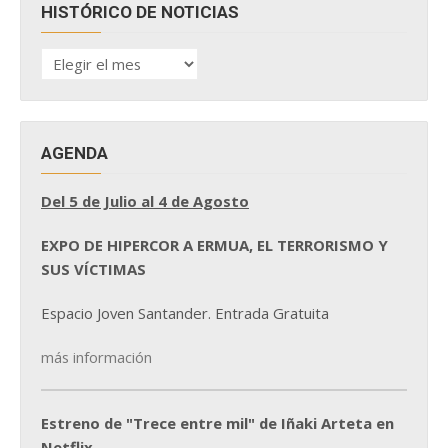
HISTÓRICO DE NOTICIAS
HISTÓRICO
DE
NOTICIAS
AGENDA
Del 5 de Julio al 4 de Agosto
EXPO DE HIPERCOR A ERMUA, EL TERRORISMO Y
SUS VÍCTIMAS
Espacio Joven Santander. Entrada Gratuita
más información
Estreno de "Trece entre mil" de Iñaki Arteta en
Netflix.