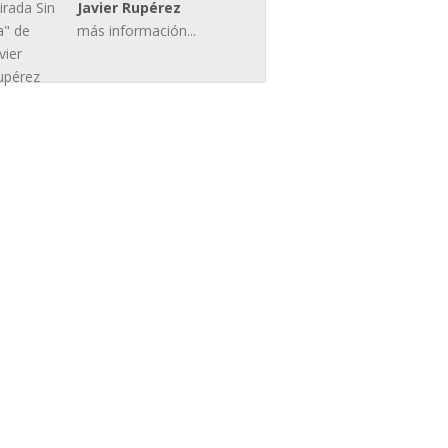
Javier Rupérez
más información...