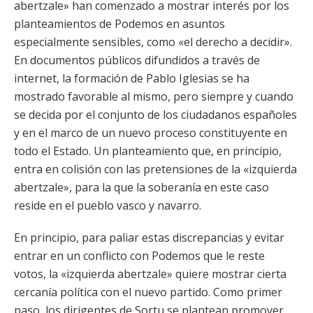
abertzale» han comenzado a mostrar interés por los
planteamientos de Podemos en asuntos
especialmente sensibles, como «el derecho a decidir».
En documentos públicos difundidos a través de
internet, la formación de Pablo Iglesias se ha
mostrado favorable al mismo, pero siempre y cuando
se decida por el conjunto de los ciudadanos españoles
y en el marco de un nuevo proceso constituyente en
todo el Estado. Un planteamiento que, en principio,
entra en colisión con las pretensiones de la «izquierda
abertzale», para la que la soberanía en este caso
reside en el pueblo vasco y navarro.
En principio, para paliar estas discrepancias y evitar
entrar en un conflicto con Podemos que le reste
votos, la «izquierda abertzale» quiere mostrar cierta
cercanía política con el nuevo partido. Como primer
paso, los dirigentes de Sortu se plantean promover