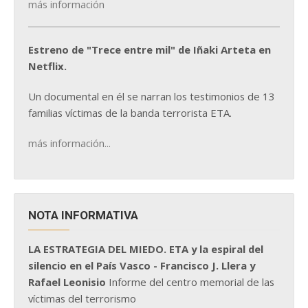
más información
Estreno de "Trece entre mil" de Iñaki Arteta en
Netflix.
Un documental en él se narran los testimonios de 13
familias víctimas de la banda terrorista ETA.
más información...
NOTA INFORMATIVA
LA ESTRATEGIA DEL MIEDO. ETA y la espiral del
silencio en el País Vasco - Francisco J. Llera y
Rafael Leonisio
Informe del centro memorial de las
víctimas del terrorismo