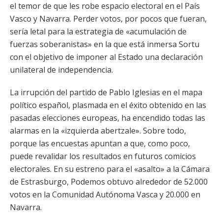
el temor de que les robe espacio electoral en el País
Vasco y Navarra. Perder votos, por pocos que fueran,
sería letal para la estrategia de «acumulación de
fuerzas soberanistas» en la que está inmersa Sortu
con el objetivo de imponer al Estado una declaración
unilateral de independencia.
La irrupción del partido de Pablo Iglesias en el mapa
político español, plasmada en el éxito obtenido en las
pasadas elecciones europeas, ha encendido todas las
alarmas en la «izquierda abertzale». Sobre todo,
porque las encuestas apuntan a que, como poco,
puede revalidar los resultados en futuros comicios
electorales. En su estreno para el «asalto» a la Cámara
de Estrasburgo, Podemos obtuvo alrededor de 52.000
votos en la Comunidad Autónoma Vasca y 20.000 en
Navarra.