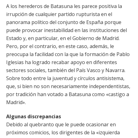
A los herederos de Batasuna les parece positiva la
irrupción de cualquier partido rupturista en el
panorama político del conjunto de España porque
puede provocar inestabilidad en las instituciones del
Estado y, en particular, en el Gobierno de Madrid.
Pero, por el contrario, en este caso, además, le
preocupa la facilidad con la que la formación de Pablo
Iglesias ha logrado recabar apoyo en diferentes
sectores sociales, también del País Vasco y Navarra.
Sobre todo entre la juventud y círculos antisistema,
que, si bien no son necesariamente independentistas,
por tradición han votado a Batasuna como «castigo a
Madrid».
Algunas discrepancias
Debido al quebranto que le puede ocasionar en
próximos comicios, los dirigentes de la «izquierda