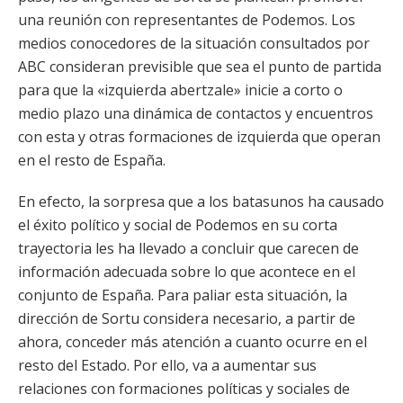
una reunión con representantes de Podemos. Los
medios conocedores de la situación consultados por
ABC consideran previsible que sea el punto de partida
para que la «izquierda abertzale» inicie a corto o
medio plazo una dinámica de contactos y encuentros
con esta y otras formaciones de izquierda que operan
en el resto de España.
En efecto, la sorpresa que a los batasunos ha causado
el éxito político y social de Podemos en su corta
trayectoria les ha llevado a concluir que carecen de
información adecuada sobre lo que acontece en el
conjunto de España. Para paliar esta situación, la
dirección de Sortu considera necesario, a partir de
ahora, conceder más atención a cuanto ocurre en el
resto del Estado. Por ello, va a aumentar sus
relaciones con formaciones políticas y sociales de