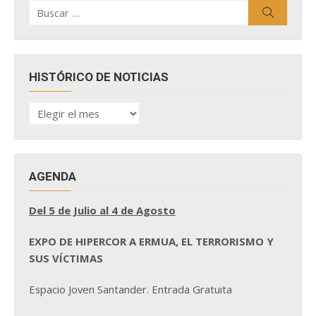
Buscar
Buscar
por:
HISTÓRICO DE NOTICIAS
HISTÓRICO
DE
NOTICIAS
AGENDA
Del 5 de Julio al 4 de Agosto
EXPO DE HIPERCOR A ERMUA, EL TERRORISMO Y
SUS VÍCTIMAS
Espacio Joven Santander. Entrada Gratuita