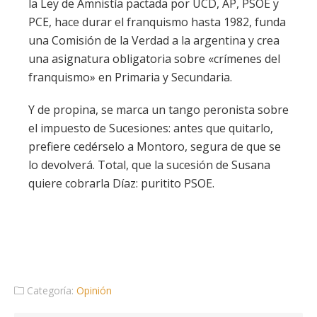
la Ley de Amnistía pactada por UCD, AP, PSOE y
PCE, hace durar el franquismo hasta 1982, funda
una Comisión de la Verdad a la argentina y crea
una asignatura obligatoria sobre «crímenes del
franquismo» en Primaria y Secundaria.
Y de propina, se marca un tango peronista sobre
el impuesto de Sucesiones: antes que quitarlo,
prefiere cedérselo a Montoro, segura de que se
lo devolverá. Total, que la sucesión de Susana
quiere cobrarla Díaz: puritito PSOE.
Categoría:
Opinión