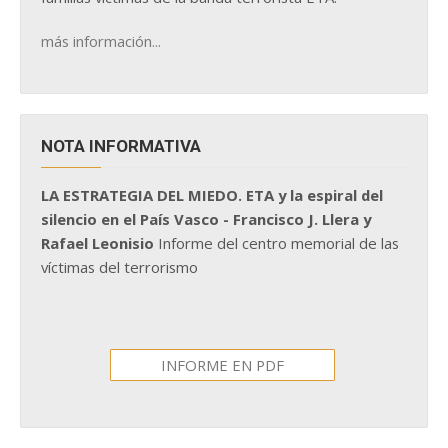
más información...
NOTA INFORMATIVA
LA ESTRATEGIA DEL MIEDO. ETA y la espiral del
silencio en el País Vasco - Francisco J. Llera y
Rafael Leonisio
Informe del centro memorial de las
víctimas del terrorismo
INFORME EN PDF