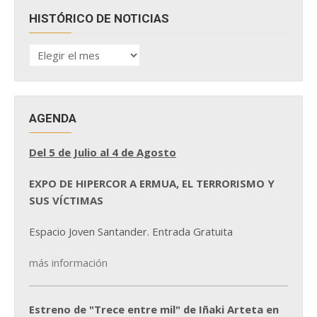
HISTÓRICO DE NOTICIAS
HISTÓRICO
DE
NOTICIAS
AGENDA
Del 5 de Julio al 4 de Agosto
EXPO DE HIPERCOR A ERMUA, EL TERRORISMO Y
SUS VÍCTIMAS
Espacio Joven Santander. Entrada Gratuita
más información
Estreno de "Trece entre mil" de Iñaki Arteta en