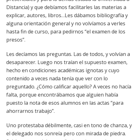
Distancia) y que debíamos facilitarles las materias a
explicar, autores, libros…Les dábamos bibliografía y
alguna orientación general y no volvíamos a verles
hasta fin de curso, para pedirnos “el examen de los
presos”.
Les decíamos las preguntas. Las de todos, y volvían a
desaparecer. Luego nos traían el supuesto examen,
hecho en condiciones académicas ignotas y cuyo
contenido a veces nada tenía que ver con lo
preguntado. ¿Cómo calificar aquello? A veces no hacía
falta, porque encontrábamos que alguien había
puesto la nota de esos alumnos en las actas “para
ahorrarnos trabajo”.
Uno protestaba débilmente, casi en tono de chanza, y
el delegado nos sonreía pero con mirada de piedra.