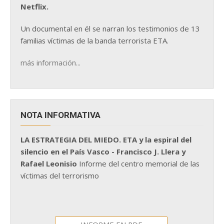
Netflix.
Un documental en él se narran los testimonios de 13
familias víctimas de la banda terrorista ETA.
más información...
NOTA INFORMATIVA
LA ESTRATEGIA DEL MIEDO. ETA y la espiral del
silencio en el País Vasco - Francisco J. Llera y
Rafael Leonisio
Informe del centro memorial de las
víctimas del terrorismo