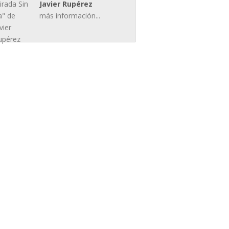
Javier Rupérez
más información...