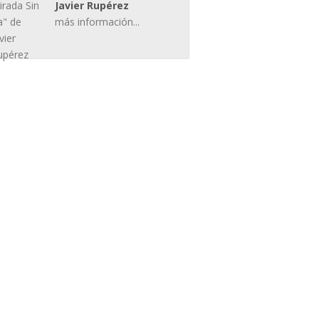
Javier Rupérez
más información...