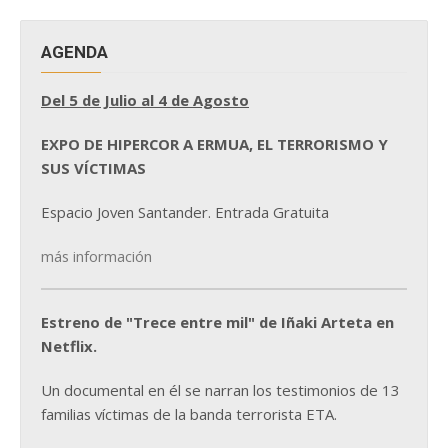
AGENDA
Del 5 de Julio al 4 de Agosto
EXPO DE HIPERCOR A ERMUA, EL TERRORISMO Y
SUS VÍCTIMAS
Espacio Joven Santander. Entrada Gratuita
más información
Estreno de "Trece entre mil" de Iñaki Arteta en
Netflix.
Un documental en él se narran los testimonios de 13
familias víctimas de la banda terrorista ETA.