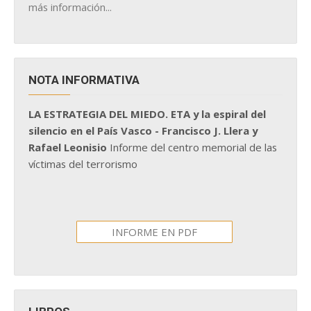
más información...
NOTA INFORMATIVA
LA ESTRATEGIA DEL MIEDO. ETA y la espiral del
silencio en el País Vasco - Francisco J. Llera y
Rafael Leonisio
Informe del centro memorial de las
víctimas del terrorismo
INFORME EN PDF