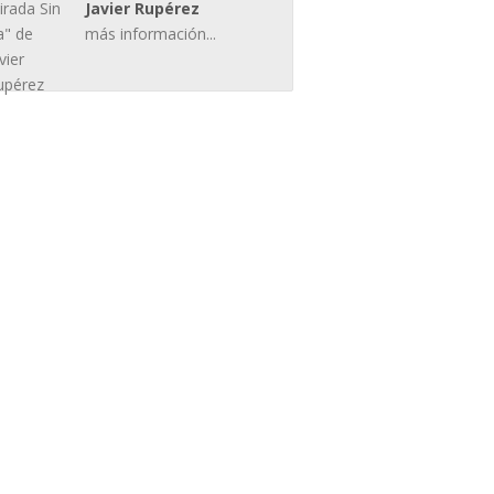
Javier Rupérez
más información...