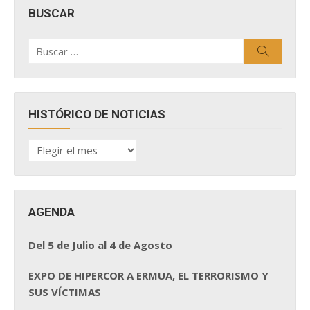
BUSCAR
Buscar
Buscar
por:
HISTÓRICO DE NOTICIAS
HISTÓRICO
DE
NOTICIAS
AGENDA
Del 5 de Julio al 4 de Agosto
EXPO DE HIPERCOR A ERMUA, EL TERRORISMO Y
SUS VÍCTIMAS