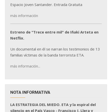
Espacio Joven Santander. Entrada Gratuita
más información
Estreno de "Trece entre mil" de Iñaki Arteta en
Netflix.
Un documental en él se narran los testimonios de 13
familias víctimas de la banda terrorista ETA.
más información...
NOTA INFORMATIVA
LA ESTRATEGIA DEL MIEDO. ETA y la espiral del
silencio en el País Vasco - Francisco J. Llera y