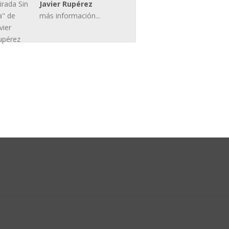
Javier Rupérez
más información...