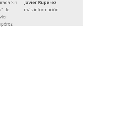
Javier Rupérez
más información...